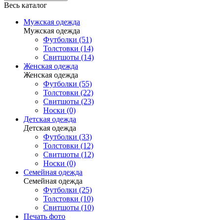
Весь каталог
Мужская одежда
Мужская одежда
Футболки (51)
Толстовки (14)
Свитшоты (14)
Женская одежда
Женская одежда
Футболки (55)
Толстовки (22)
Свитшоты (23)
Носки (0)
Детская одежда
Детская одежда
Футболки (33)
Толстовки (12)
Свитшоты (12)
Носки (0)
Семейная одежда
Семейная одежда
Футболки (25)
Толстовки (10)
Свитшоты (10)
Печать фото