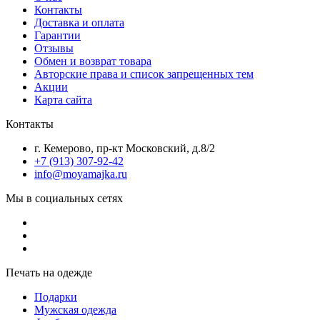
Контакты
Доставка и оплата
Гарантии
Отзывы
Обмен и возврат товара
Авторские права и список запрещенных тем
Акции
Карта сайта
Контакты
г. Кемерово, пр-кт Московский, д.8/2
+7 (913) 307-92-42
info@moyamajka.ru
Мы в социальных сетях
Печать на одежде
Подарки
Мужская одежда