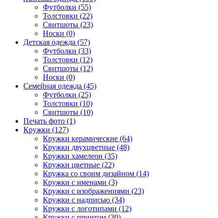
Футболки (55)
Толстовки (22)
Свитшоты (23)
Носки (0)
Детская одежда (57)
Футболки (33)
Толстовки (12)
Свитшоты (12)
Носки (0)
Семейная одежда (45)
Футболки (25)
Толстовки (10)
Свитшоты (10)
Печать фото (1)
Кружки (127)
Кружки керамические (64)
Кружки двухцветные (48)
Кружки хамелеон (35)
Кружки цветные (22)
Кружка со своим дизайном (14)
Кружки с именами (3)
Кружки с изображениями (23)
Кружки с надписью (34)
Кружки с логотипами (12)
Кружки с принтом (30)