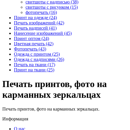
свитшоты с надписью (38)
свитшоты с рисунком (15)
фотопечать (16)
Принт на одежде (24)
Печать изображений (42)
Печать надписей (41)
Нанесение изображений (45)
Принт оптом (24)
Цветная печать (42)
Фотопечать (43)
Одежда с принтом (25)
Одежда с надписями (26)
Печать на ткани (17)
Принт на ткани (25)
Печать принтов, фото на
карманных зеркальцах
Печать принтов, фото на карманных зеркальцах.
Информация
О нас