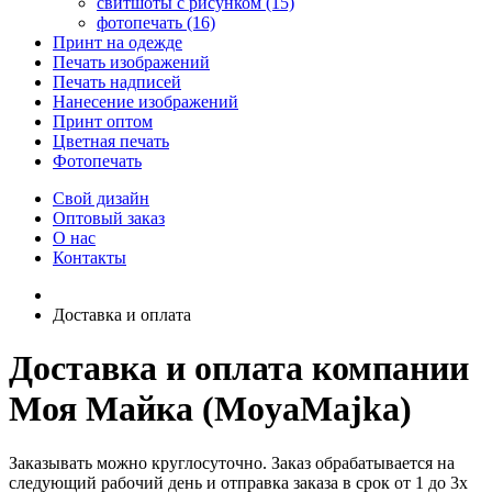
свитшоты с рисунком (15)
фотопечать (16)
Принт на одежде
Печать изображений
Печать надписей
Нанесение изображений
Принт оптом
Цветная печать
Фотопечать
Свой дизайн
Оптовый заказ
О нас
Контакты
Доставка и оплата
Доставка и оплата компании
Моя Майка (MoyaMajka)
Заказывать можно круглосуточно. Заказ обрабатывается на
следующий рабочий день и отправка заказа в срок от 1 до 3х