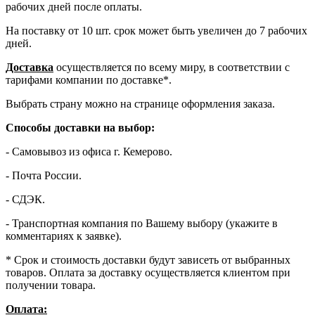
рабочих дней после оплаты.
На поставку от 10 шт. срок может быть увеличен до 7 рабочих
дней.
Доставка
осуществляется по всему миру, в соответствии с
тарифами компании по доставке*.
Выбрать страну можно на странице оформления заказа.
Способы доставки на выбор:
- Самовывоз из офиса г. Кемерово.
- Почта России.
- СДЭК.
- Транспортная компания по Вашему выбору (укажите в
комментариях к заявке).
* Срок и стоимость доставки будут зависеть от выбранных
товаров. Оплата за доставку осуществляется клиентом при
получении товара.
Оплата: