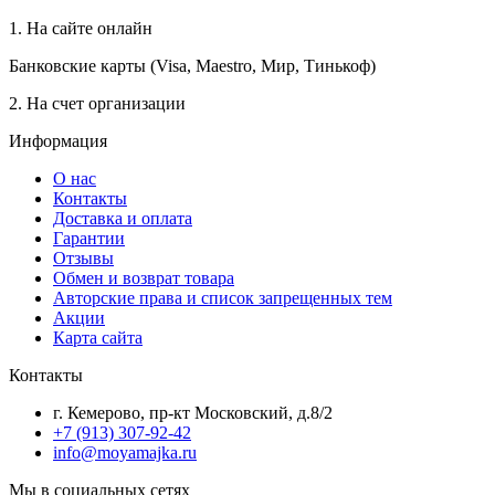
1. На сайте онлайн
Банковские карты (Visa, Maestro, Мир, Тинькоф)
2. На счет организации
Информация
О нас
Контакты
Доставка и оплата
Гарантии
Отзывы
Обмен и возврат товара
Авторские права и список запрещенных тем
Акции
Карта сайта
Контакты
г. Кемерово, пр-кт Московский, д.8/2
+7 (913) 307-92-42
info@moyamajka.ru
Мы в социальных сетях