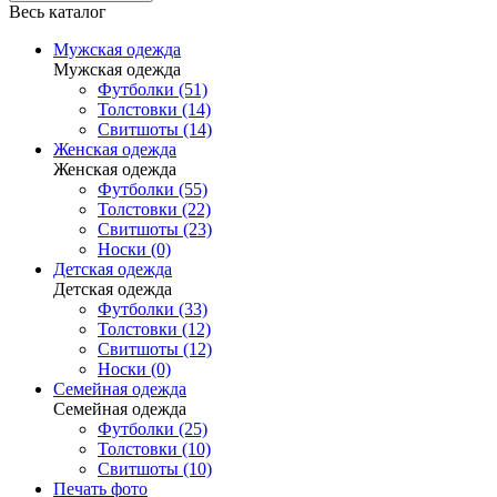
Весь каталог
Мужская одежда
Мужская одежда
Футболки (51)
Толстовки (14)
Свитшоты (14)
Женская одежда
Женская одежда
Футболки (55)
Толстовки (22)
Свитшоты (23)
Носки (0)
Детская одежда
Детская одежда
Футболки (33)
Толстовки (12)
Свитшоты (12)
Носки (0)
Семейная одежда
Семейная одежда
Футболки (25)
Толстовки (10)
Свитшоты (10)
Печать фото