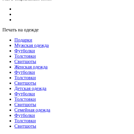
Печать на одежде
Подарки
Мужская одежда
Футболки
Толстовки
Свитшоты
Женская одежда
Футболки
Толстовки
Свитшоты
Детская одежда
Футболки
Толстовки
Свитшоты
Семейная одежда
Футболки
Толстовки
Свитшоты