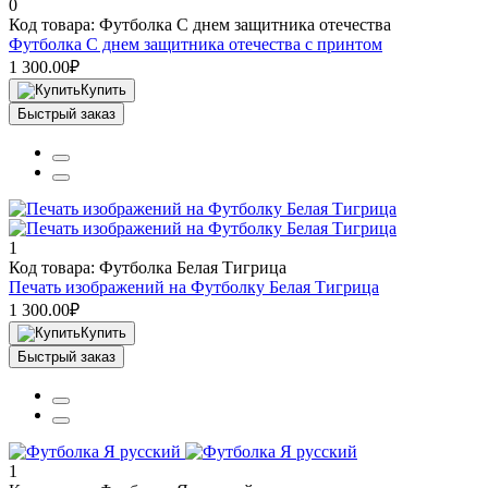
0
Код товара: Футболка С днем защитника отечества
Футболка С днем защитника отечества с принтом
1 300.00₽
Купить
Быстрый заказ
1
Код товара: Футболка Белая Тигрица
Печать изображений на Футболку Белая Тигрица
1 300.00₽
Купить
Быстрый заказ
1