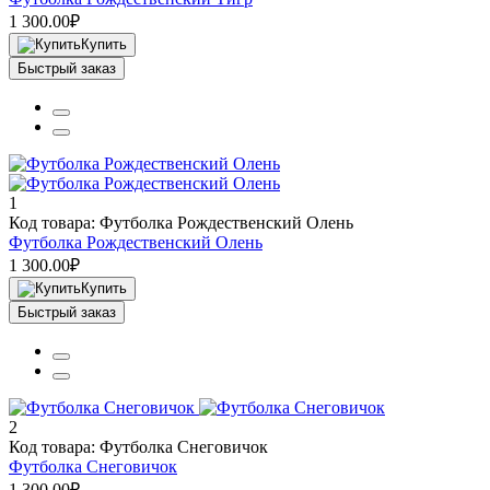
1 300.00₽
Купить
Быстрый заказ
1
Код товара: Футболка Рождественский Олень
Футболка Рождественский Олень
1 300.00₽
Купить
Быстрый заказ
2
Код товара: Футболка Снеговичок
Футболка Снеговичок
1 300.00₽