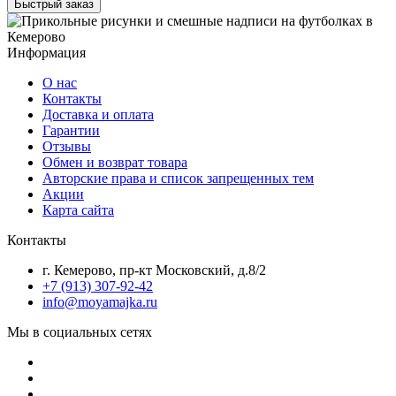
Быстрый заказ
Информация
О нас
Контакты
Доставка и оплата
Гарантии
Отзывы
Обмен и возврат товара
Авторские права и список запрещенных тем
Акции
Карта сайта
Контакты
г. Кемерово, пр-кт Московский, д.8/2
+7 (913) 307-92-42
info@moyamajka.ru
Мы в социальных сетях