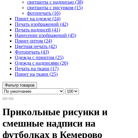
свитшоты с надписью (38)
свитшоты с рисунком (15)
фотопечать (16)
Принт на одежде (24)
Печать изображений (42)
Печать надписей (41)
Нанесение изображений (45)
Принт оптом (24)
Цветная печать (42)
Фотопечать (43)
Одежда с принтом (25)
Одежда с надписями (26)
Печать на ткани (17)
Принт на ткани (25)
Фильтр товаров
Прикольные рисунки и
смешные надписи на
футболках в Кемерово