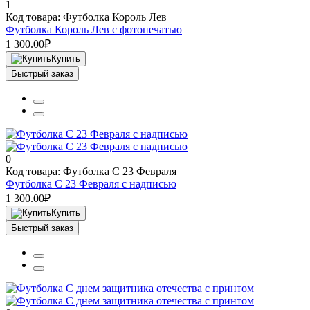
1
Код товара: Футболка Король Лев
Футболка Король Лев с фотопечатью
1 300.00₽
Купить
Быстрый заказ
0
Код товара: Футболка С 23 Февраля
Футболка С 23 Февраля с надписью
1 300.00₽
Купить
Быстрый заказ