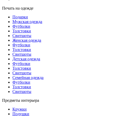
Печать на одежде
Подарки
Мужская одежда
Футболки
Толстовки
Свитшоты
Женская одежда
Футболки
Толстовки
Свитшоты
Детская одежда
Футболки
Толстовки
Свитшоты
Семейная одежда
Футболки
Толстовки
Свитшоты
Предметы интерьера
Кружки
Подушки