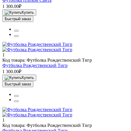
Футболка Плохой Санта
1 300.00₽
Купить
Быстрый заказ
1
Код товара: Футболка Рождественский Тигр
Футболка Рождественский Тигр
1 300.00₽
Купить
Быстрый заказ
1
Код товара: Футболка Рождественский Тигр
Футболка Рождественский Тигр