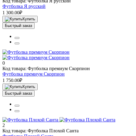
Код товара: Футболка Я русский
Футболка Я русский
1 300.00₽
Купить
Быстрый заказ
0
Код товара: Футболка премиум Скорпион
Футболка премиум Скорпион
1 750.00₽
Купить
Быстрый заказ
2
Код товара: Футболка Плохой Санта