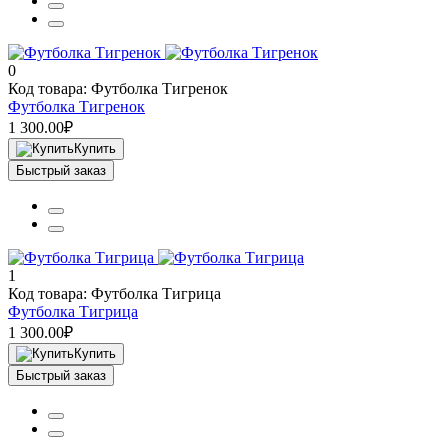
0
Код товара: Футболка Тигренок
Футболка Тигренок
1 300.00₽
Купить
Быстрый заказ
1
Код товара: Футболка Тигрица
Футболка Тигрица
1 300.00₽
Купить
Быстрый заказ