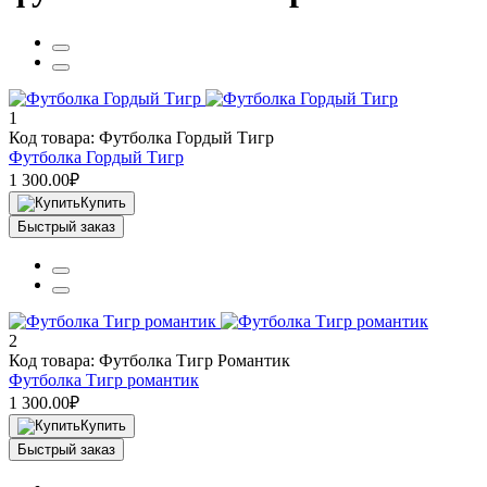
1
Код товара: Футболка Гордый Тигр
Футболка Гордый Тигр
1 300.00₽
Купить
Быстрый заказ
2
Код товара: Футболка Тигр Романтик
Футболка Тигр романтик
1 300.00₽
Купить
Быстрый заказ