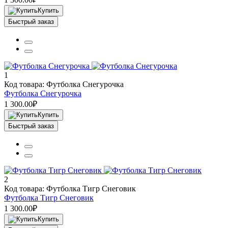
Купить
Быстрый заказ
1
Код товара: Футболка Снегурочка
Футболка Снегурочка
1 300.00₽
Купить
Быстрый заказ
2
Код товара: Футболка Тигр Снеговик
Футболка Тигр Снеговик
1 300.00₽
Купить