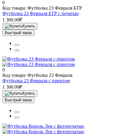
0
Код товара: Футболка 23 Февраля БТР
Футболка 23 Февраля БТР с печатью
1 300.00₽
Купить
Быстрый заказ
0
Код товара: Футболка 23 Февраля
Футболка 23 Февраля с принтом
1 300.00₽
Купить
Быстрый заказ