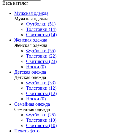
Весь каталог
Мужская одежда
Мужская одежда
Футболки (51)
Толстовки (14)
Свитшоты (14)
Женская одежда
Женская одежда
Футболки (55)
Толстовки (22)
Свитшоты (23)
Носки (0)
Детская одежда
Детская одежда
Футболки (33)
Толстовки (12)
Свитшоты (12)
Носки (0)
Семейная одежда
Семейная одежда
Футболки (25)
Толстовки (10)
Свитшоты (10)
Печать фото