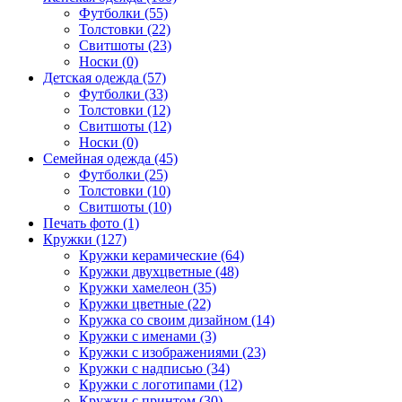
Футболки (55)
Толстовки (22)
Свитшоты (23)
Носки (0)
Детская одежда (57)
Футболки (33)
Толстовки (12)
Свитшоты (12)
Носки (0)
Семейная одежда (45)
Футболки (25)
Толстовки (10)
Свитшоты (10)
Печать фото (1)
Кружки (127)
Кружки керамические (64)
Кружки двухцветные (48)
Кружки хамелеон (35)
Кружки цветные (22)
Кружка со своим дизайном (14)
Кружки с именами (3)
Кружки с изображениями (23)
Кружки с надписью (34)
Кружки с логотипами (12)
Кружки с принтом (30)