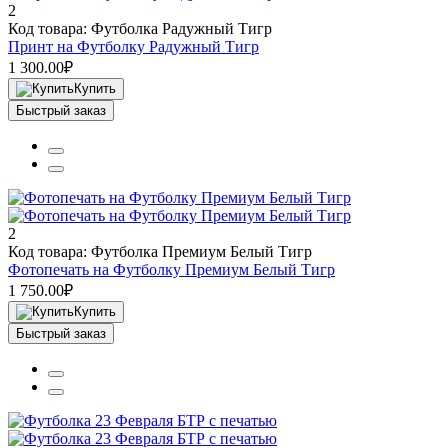
2
Код товара: Футболка Радужный Тигр
Принт на Футболку Радужный Тигр
1 300.00₽
Купить
Быстрый заказ
2
Код товара: Футболка Премиум Белый Тигр
Фотопечать на Футболку Премиум Белый Тигр
1 750.00₽
Купить
Быстрый заказ