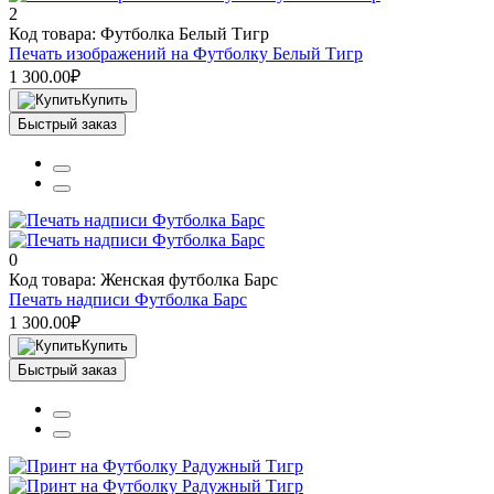
2
Код товара: Футболка Белый Тигр
Печать изображений на Футболку Белый Тигр
1 300.00₽
Купить
Быстрый заказ
0
Код товара: Женская футболка Барс
Печать надписи Футболка Барс
1 300.00₽
Купить
Быстрый заказ