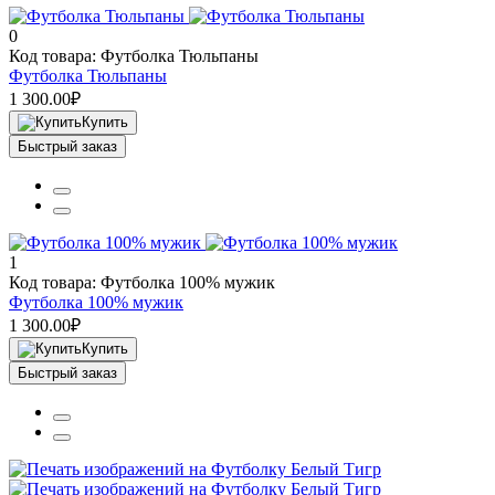
0
Код товара: Футболка Тюльпаны
Футболка Тюльпаны
1 300.00₽
Купить
Быстрый заказ
1
Код товара: Футболка 100% мужик
Футболка 100% мужик
1 300.00₽
Купить
Быстрый заказ