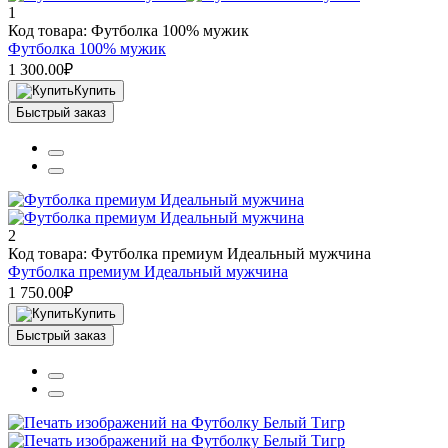
1
Код товара: Футболка 100% мужик
Футболка 100% мужик
1 300.00₽
Купить
Быстрый заказ
2
Код товара: Футболка премиум Идеальный мужчина
Футболка премиум Идеальный мужчина
1 750.00₽
Купить
Быстрый заказ