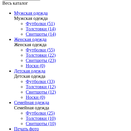
Весь каталог
Мужская одежда
Мужская одежда
Футболки (51)
Толстовки (14)
Свитшоты (14)
Женская одежда
Женская одежда
Футболки (55)
Толстовки (22)
Свитшоты (23)
Носки (0)
Детская одежда
Детская одежда
Футболки (33)
Толстовки (12)
Свитшоты (12)
Носки (0)
Семейная одежда
Семейная одежда
Футболки (25)
Толстовки (10)
Свитшоты (10)
Печать фото