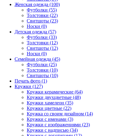
Женская одежда (100)
Футболки (55)
Толстовки (22)
Свитшоты (23)
Носки (0)
Детская одежда (57)
Футболки (33)
Толстовки (12)
Свитшоты (12)
Носки (0)
Семейная одежда (45)
Футболки (25)
Толстовки (10)
Свитшоты (10)
Печать фото (1)
Кружки (127)
Кружки керамические (64)
Кружки двухцветные (48)
Кружки хамелеон (35)
Кружки цветные (22)
Кружка со своим дизайном (14)
Кружки с именами (3)
Кружки с изображениями (23)
Кружки с надписью (34)
Кружки с логотипами (12)