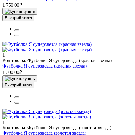
1 750.00₽
Купить
Быстрый заказ
1
Код товара: Футболка Я суперзвезда (красная звезда)
Футболка Я суперзвезда (красная звезда)
1 300.00₽
Купить
Быстрый заказ
1
Код товара: Футболка Я суперзвезда (золотая звезда)
Футболка Я суперзвезда (золотая звезда)