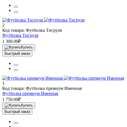
2
Код товара: Футболка Тигруля
Футболка Тигруля
1 300.00₽
Купить
Быстрый заказ
1
Код товара: Футболка премиум Именная
Футболка премиум Именная
1 750.00₽
Купить
Быстрый заказ