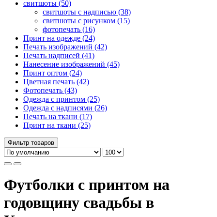
свитшоты (50)
свитшоты с надписью (38)
свитшоты с рисунком (15)
фотопечать (16)
Принт на одежде (24)
Печать изображений (42)
Печать надписей (41)
Нанесение изображений (45)
Принт оптом (24)
Цветная печать (42)
Фотопечать (43)
Одежда с принтом (25)
Одежда с надписями (26)
Печать на ткани (17)
Принт на ткани (25)
Фильтр товаров
Футболки с принтом на
годовщину свадьбы в