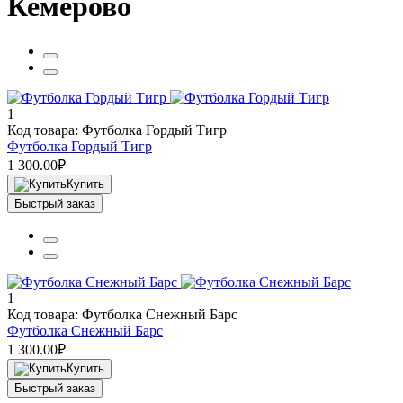
Кемерово
1
Код товара: Футболка Гордый Тигр
Футболка Гордый Тигр
1 300.00₽
Купить
Быстрый заказ
1
Код товара: Футболка Снежный Барс
Футболка Снежный Барс
1 300.00₽
Купить
Быстрый заказ