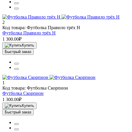
2
Код товара: Футболка Правило трёх Н
Футболка Правило трёх Н
1 300.00₽
Купить
Быстрый заказ
1
Код товара: Футболка Скорпион
Футболка Скорпион
1 300.00₽
Купить
Быстрый заказ