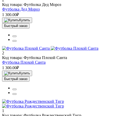
Код товара: Футболка Дед Мороз
Футболка Дед Мороз
1 300.00₽
Купить
Быстрый заказ
2
Код товара: Футболка Плохой Санта
Футболка Плохой Санта
1 300.00₽
Купить
Быстрый заказ
1
Код товара: Футболка Рождественский Тигр