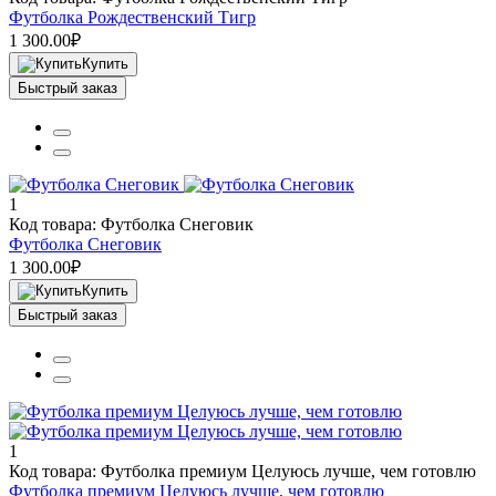
Футболка Рождественский Тигр
1 300.00₽
Купить
Быстрый заказ
1
Код товара: Футболка Снеговик
Футболка Снеговик
1 300.00₽
Купить
Быстрый заказ
1
Код товара: Футболка премиум Целуюсь лучше, чем готовлю
Футболка премиум Целуюсь лучше, чем готовлю