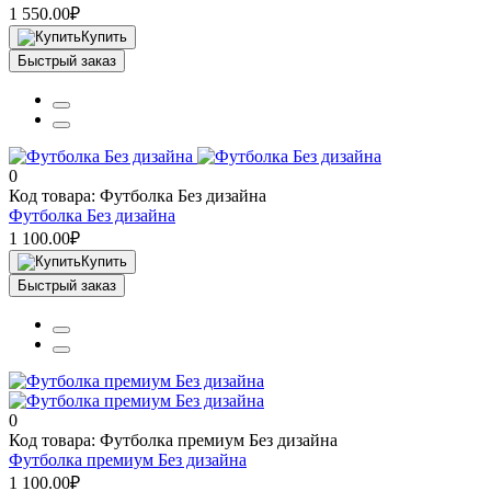
1 550.00₽
Купить
Быстрый заказ
0
Код товара: Футболка Без дизайна
Футболка Без дизайна
1 100.00₽
Купить
Быстрый заказ
0
Код товара: Футболка премиум Без дизайна
Футболка премиум Без дизайна
1 100.00₽