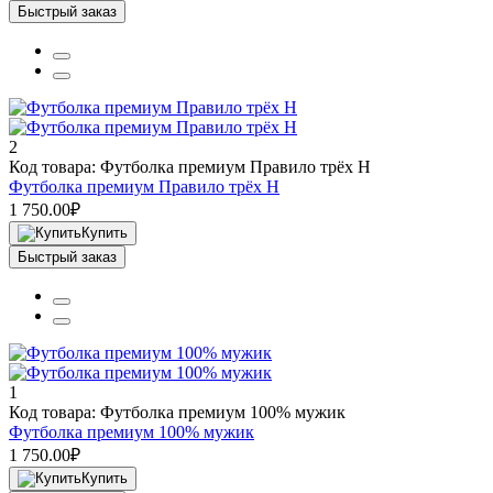
Быстрый заказ
2
Код товара: Футболка премиум Правило трёх Н
Футболка премиум Правило трёх Н
1 750.00₽
Купить
Быстрый заказ
1
Код товара: Футболка премиум 100% мужик
Футболка премиум 100% мужик
1 750.00₽
Купить