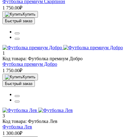
Футболка премиум Скорпион
1 750.00₽
Купить
Быстрый заказ
1
Код товара: Футболка премиум Добро
Футболка премиум Добро
1 750.00₽
Купить
Быстрый заказ
3
Код товара: Футболка Лев
Футболка Лев
1 300.00₽