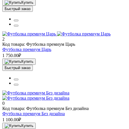
Купить
Быстрый заказ
2
Код товара: Футболка премиум Царь
Футболка премиум Царь
1 750.00₽
Купить
Быстрый заказ
0
Код товара: Футболка премиум Без дизайна
Футболка премиум Без дизайна
1 100.00₽
Купить