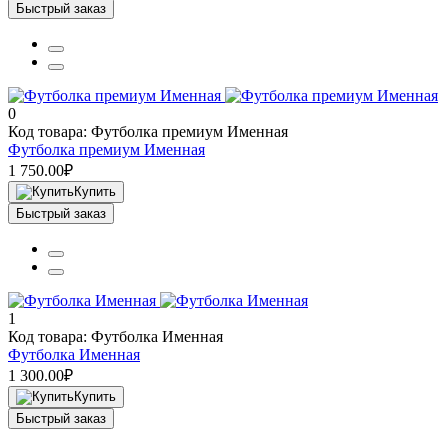
Быстрый заказ
0
Код товара: Футболка премиум Именная
Футболка премиум Именная
1 750.00₽
Купить
Быстрый заказ
1
Код товара: Футболка Именная
Футболка Именная
1 300.00₽
Купить
Быстрый заказ