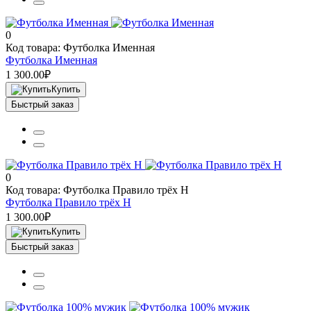
0
Код товара: Футболка Именная
Футболка Именная
1 300.00₽
Купить
Быстрый заказ
0
Код товара: Футболка Правило трёх Н
Футболка Правило трёх Н
1 300.00₽
Купить
Быстрый заказ