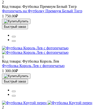
2
Код товара: Футболка Премиум Белый Тигр
Фотопечать на Футболку Премиум Белый Тигр
1 750.00₽
Купить
Быстрый заказ
1
Код товара: Футболка Король Лев
Футболка Король Лев с фотопечатью
1 300.00₽
Купить
Быстрый заказ
2