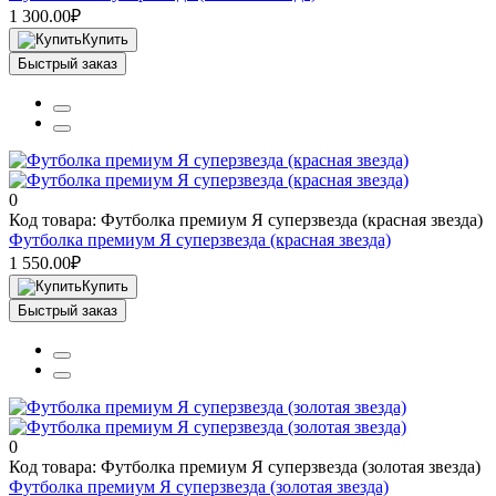
1 300.00₽
Купить
Быстрый заказ
0
Код товара: Футболка премиум Я суперзвезда (красная звезда)
Футболка премиум Я суперзвезда (красная звезда)
1 550.00₽
Купить
Быстрый заказ
0
Код товара: Футболка премиум Я суперзвезда (золотая звезда)
Футболка премиум Я суперзвезда (золотая звезда)