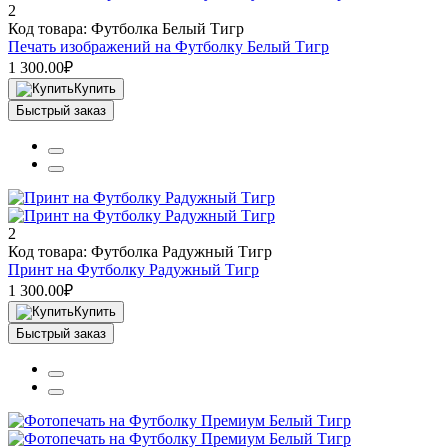
2
Код товара: Футболка Белый Тигр
Печать изображений на Футболку Белый Тигр
1 300.00₽
Купить
Быстрый заказ
2
Код товара: Футболка Радужный Тигр
Принт на Футболку Радужный Тигр
1 300.00₽
Купить
Быстрый заказ