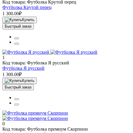
Код товара: Футболка Крутой перец
Футболка Крутой перец
1 300.00₽
Купить
Быстрый заказ
1
Код товара: Футболка Я русский
Футболка Я русский
1 300.00₽
Купить
Быстрый заказ
0
Код товара: Футболка премиум Скорпион