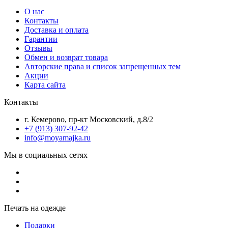
О нас
Контакты
Доставка и оплата
Гарантии
Отзывы
Обмен и возврат товара
Авторские права и список запрещенных тем
Акции
Карта сайта
Контакты
г. Кемерово, пр-кт Московский, д.8/2
+7 (913) 307-92-42
info@moyamajka.ru
Мы в социальных сетях
Печать на одежде
Подарки