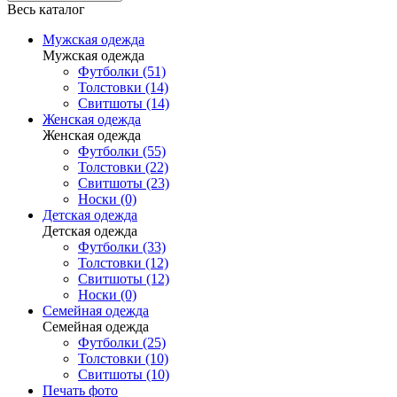
Весь каталог
Мужская одежда
Мужская одежда
Футболки (51)
Толстовки (14)
Свитшоты (14)
Женская одежда
Женская одежда
Футболки (55)
Толстовки (22)
Свитшоты (23)
Носки (0)
Детская одежда
Детская одежда
Футболки (33)
Толстовки (12)
Свитшоты (12)
Носки (0)
Семейная одежда
Семейная одежда
Футболки (25)
Толстовки (10)
Свитшоты (10)
Печать фото