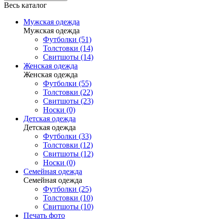
Весь каталог
Мужская одежда
Мужская одежда
Футболки (51)
Толстовки (14)
Свитшоты (14)
Женская одежда
Женская одежда
Футболки (55)
Толстовки (22)
Свитшоты (23)
Носки (0)
Детская одежда
Детская одежда
Футболки (33)
Толстовки (12)
Свитшоты (12)
Носки (0)
Семейная одежда
Семейная одежда
Футболки (25)
Толстовки (10)
Свитшоты (10)
Печать фото