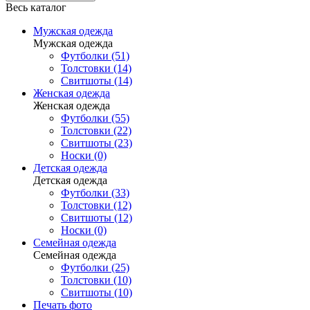
Весь каталог
Мужская одежда
Мужская одежда
Футболки (51)
Толстовки (14)
Свитшоты (14)
Женская одежда
Женская одежда
Футболки (55)
Толстовки (22)
Свитшоты (23)
Носки (0)
Детская одежда
Детская одежда
Футболки (33)
Толстовки (12)
Свитшоты (12)
Носки (0)
Семейная одежда
Семейная одежда
Футболки (25)
Толстовки (10)
Свитшоты (10)
Печать фото