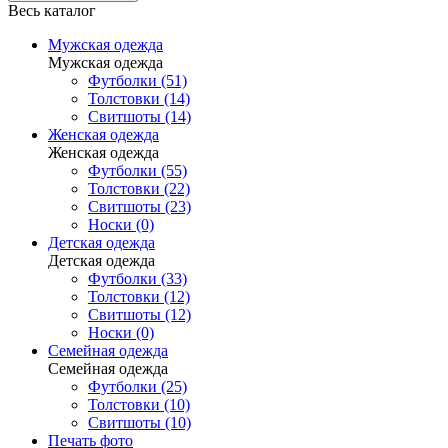
Весь каталог
Мужская одежда
Мужская одежда
Футболки (51)
Толстовки (14)
Свитшоты (14)
Женская одежда
Женская одежда
Футболки (55)
Толстовки (22)
Свитшоты (23)
Носки (0)
Детская одежда
Детская одежда
Футболки (33)
Толстовки (12)
Свитшоты (12)
Носки (0)
Семейная одежда
Семейная одежда
Футболки (25)
Толстовки (10)
Свитшоты (10)
Печать фото