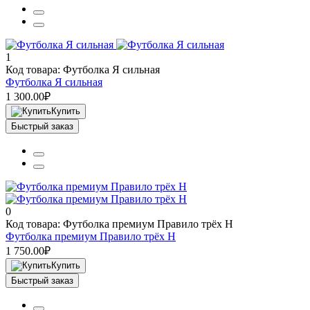
1
Код товара: Футболка Я сильная
Футболка Я сильная
1 300.00₽
Купить
Быстрый заказ
0
Код товара: Футболка премиум Правило трёх Н
Футболка премиум Правило трёх Н
1 750.00₽
Купить
Быстрый заказ