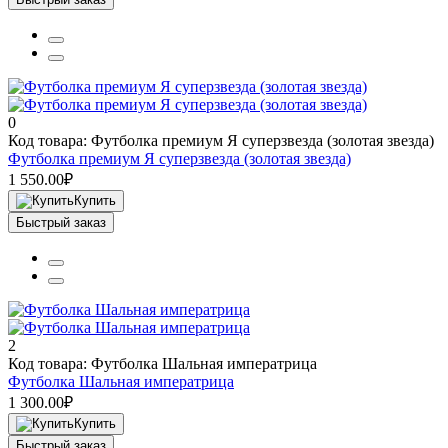
0
Код товара: Футболка премиум Я суперзвезда (золотая звезда)
Футболка премиум Я суперзвезда (золотая звезда)
1 550.00₽
Купить
Быстрый заказ
2
Код товара: Футболка Шальная императрица
Футболка Шальная императрица
1 300.00₽
Купить
Быстрый заказ