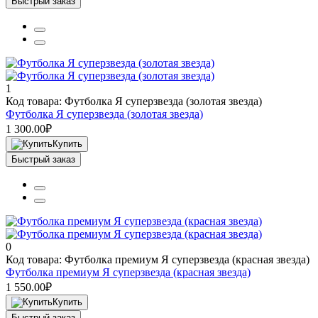
Быстрый заказ
1
Код товара: Футболка Я суперзвезда (золотая звезда)
Футболка Я суперзвезда (золотая звезда)
1 300.00₽
Купить
Быстрый заказ
0
Код товара: Футболка премиум Я суперзвезда (красная звезда)
Футболка премиум Я суперзвезда (красная звезда)
1 550.00₽
Купить
Быстрый заказ