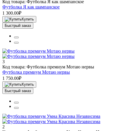
Код товара: Футболка Я как шампанское
Футболка Я как шампанское
1 300.00₽
Купить
Быстрый заказ
3
Код товара: Футболка премиум Мотаю нервы
Футболка премиум Мотаю нервы
1 750.00₽
Купить
Быстрый заказ
2