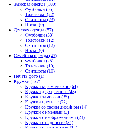
Женская одежда (100)
Футболки (55)
Толстовки (22)
Свитшоты (23)
Носки (0)
Детская одежда (57)
Футболки (33)
Толстовки (12)
Свитшоты (12)
Носки (0)
Семейная одежда (45)
Футболки (25)
Толстовки (10)
Свитшоты (10)
Печать фото (1)
Кружки (127)
Кружки керамические (64)
Кружки двухцветные (48)
Кружки хамелеон (35)
Кружки цветные (22)
Кружка со своим дизайном (14)
Кружки с именами (3)
Кружки с изображениями (23)
Кружки с надписью (34)
Кружки с логотипами (12)