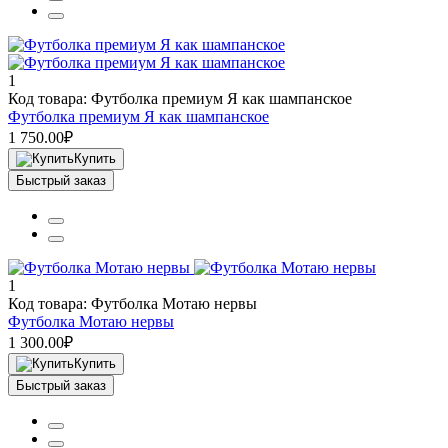
1
Код товара: Футболка премиум Я как шампанское
Футболка премиум Я как шампанское
1 750.00₽
Купить
Быстрый заказ
1
Код товара: Футболка Мотаю нервы
Футболка Мотаю нервы
1 300.00₽
Купить
Быстрый заказ