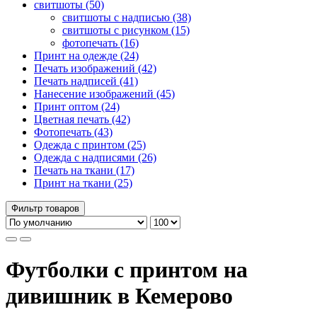
свитшоты (50)
свитшоты с надписью (38)
свитшоты с рисунком (15)
фотопечать (16)
Принт на одежде (24)
Печать изображений (42)
Печать надписей (41)
Нанесение изображений (45)
Принт оптом (24)
Цветная печать (42)
Фотопечать (43)
Одежда с принтом (25)
Одежда с надписями (26)
Печать на ткани (17)
Принт на ткани (25)
Фильтр товаров
Футболки с принтом на
дивишник в Кемерово