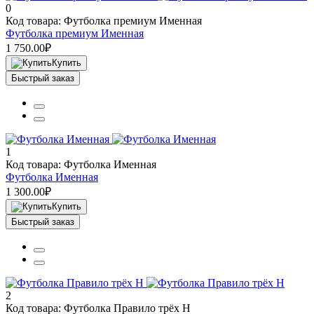
0
Код товара: Футболка премиум Именная
Футболка премиум Именная
1 750.00₽
Купить
Быстрый заказ
1
Код товара: Футболка Именная
Футболка Именная
1 300.00₽
Купить
Быстрый заказ
2
Код товара: Футболка Правило трёх Н