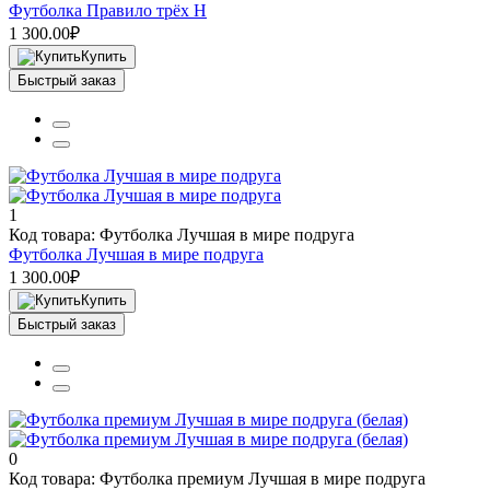
Футболка Правило трёх Н
1 300.00₽
Купить
Быстрый заказ
1
Код товара: Футболка Лучшая в мире подруга
Футболка Лучшая в мире подруга
1 300.00₽
Купить
Быстрый заказ
0
Код товара: Футболка премиум Лучшая в мире подруга