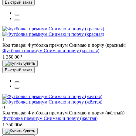
Быстрый заказ
1
Код товара: Футболка премиум Снимаю и порчу (красный)
Футболка премиум Снимаю и порчу (красная)
1 350.00₽
Купить
Быстрый заказ
0
Код товара: Футболка премиум Снимаю и порчу (жёлтый)
Футболка премиум Снимаю и порчу (жёлтая)
1 350.00₽
Купить