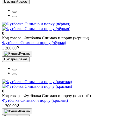
Быстрый заказ
0
Код товара: Футболка Снимаю и порчу (чёрный)
Футболка Снимаю и порчу (чёрная)
1 300.00₽
Купить
Быстрый заказ
0
Код товара: Футболка Снимаю и порчу (красный)
Футболка Снимаю и порчу (красная)
1 300.00₽
Купить