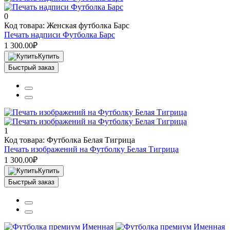
0
Код товара: Женская футболка Барс
Печать надписи Футболка Барс
1 300.00₽
Купить
Быстрый заказ
1
Код товара: Футболка Белая Тигрица
Печать изображений на Футболку Белая Тигрица
1 300.00₽
Купить
Быстрый заказ