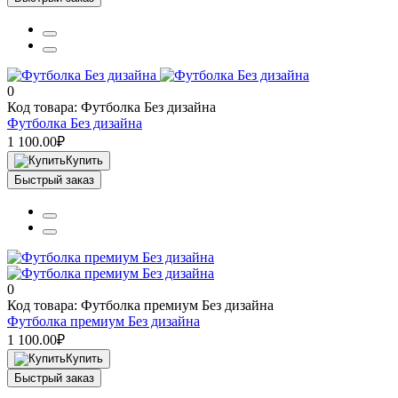
0
Код товара: Футболка Без дизайна
Футболка Без дизайна
1 100.00₽
Купить
Быстрый заказ
0
Код товара: Футболка премиум Без дизайна
Футболка премиум Без дизайна
1 100.00₽
Купить
Быстрый заказ