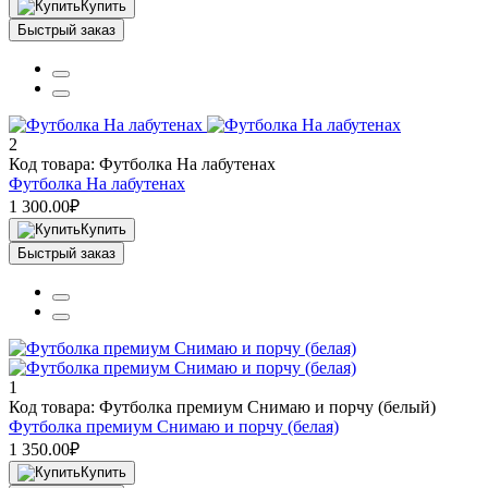
Купить
Быстрый заказ
2
Код товара: Футболка На лабутенах
Футболка На лабутенах
1 300.00₽
Купить
Быстрый заказ
1
Код товара: Футболка премиум Снимаю и порчу (белый)
Футболка премиум Снимаю и порчу (белая)
1 350.00₽
Купить