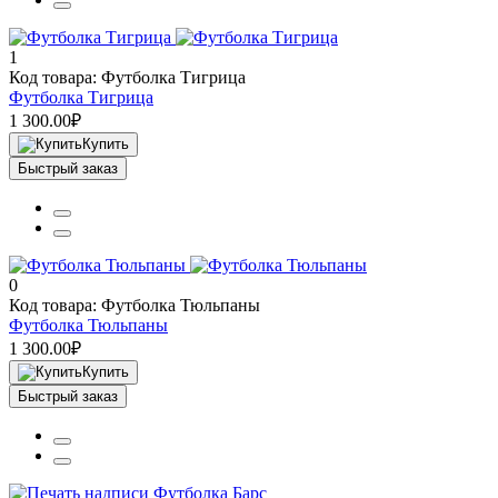
1
Код товара: Футболка Тигрица
Футболка Тигрица
1 300.00₽
Купить
Быстрый заказ
0
Код товара: Футболка Тюльпаны
Футболка Тюльпаны
1 300.00₽
Купить
Быстрый заказ