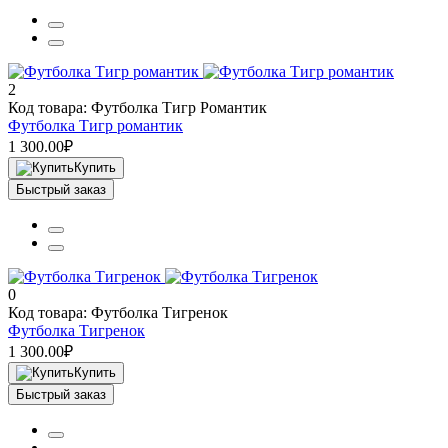
2
Код товара: Футболка Тигр Романтик
Футболка Тигр романтик
1 300.00₽
Купить
Быстрый заказ
0
Код товара: Футболка Тигренок
Футболка Тигренок
1 300.00₽
Купить
Быстрый заказ