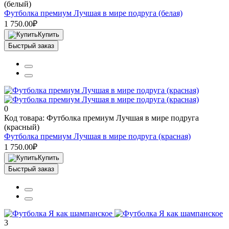
(белый)
Футболка премиум Лучшая в мире подруга (белая)
1 750.00₽
Купить
Быстрый заказ
0
Код товара: Футболка премиум Лучшая в мире подруга
(красный)
Футболка премиум Лучшая в мире подруга (красная)
1 750.00₽
Купить
Быстрый заказ
3