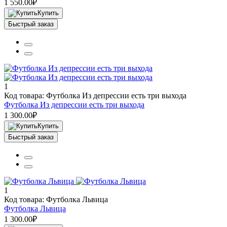
1 550.00₽
Купить
Быстрый заказ
1
Код товара: Футболка Из депрессии есть три выхода
Футболка Из депрессии есть три выхода
1 300.00₽
Купить
Быстрый заказ
1
Код товара: Футболка Львица
Футболка Львица
1 300.00₽