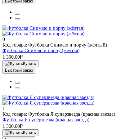
Быстрый заказ
0
Код товара: Футболка Снимаю и порчу (жёлтый)
Футболка Снимаю и порчу (жёлтая)
1 300.00₽
Купить
Быстрый заказ
1
Код товара: Футболка Я суперзвезда (красная звезда)
Футболка Я суперзвезда (красная звезда)
1 300.00₽
Купить