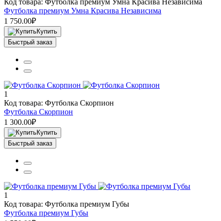
Код товара: Футболка премиум Умна Красива Независима
Футболка премиум Умна Красива Независима
1 750.00₽
Купить
Быстрый заказ
1
Код товара: Футболка Скорпион
Футболка Скорпион
1 300.00₽
Купить
Быстрый заказ
1
Код товара: Футболка премиум Губы
Футболка премиум Губы