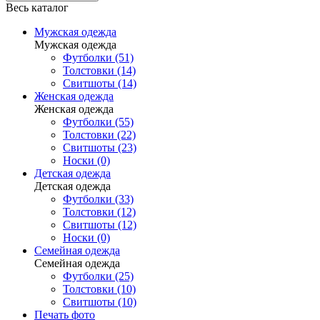
Весь каталог
Мужская одежда
Мужская одежда
Футболки (51)
Толстовки (14)
Свитшоты (14)
Женская одежда
Женская одежда
Футболки (55)
Толстовки (22)
Свитшоты (23)
Носки (0)
Детская одежда
Детская одежда
Футболки (33)
Толстовки (12)
Свитшоты (12)
Носки (0)
Семейная одежда
Семейная одежда
Футболки (25)
Толстовки (10)
Свитшоты (10)
Печать фото