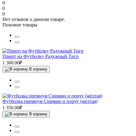
0
0
0
Нет отзывов о данном товаре.
Похожие товары
Принт на Футболку Радужный Тигр
1 300.00₽
В корзину
Футболка премиум Снимаю и порчу (жёлтая)
1 350.00₽
В корзину