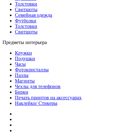
Толстовки
Свитшоты
Семейная одежда
Футболки
Толстовки
Свитшоты
Предметы интерьера
Кружки
Подушки
Часы
Фотокристаллы
Пазлы
Магниты
Чехлы для телефонов
Бирки
Печать принтов на аксессуарах
Наклейки/ Стикеры