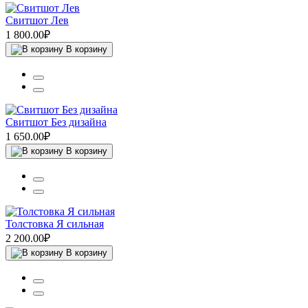
Свитшот Лев
1 800.00₽
В корзину
Свитшот Без дизайна
1 650.00₽
В корзину
Толстовка Я сильная
2 200.00₽
В корзину