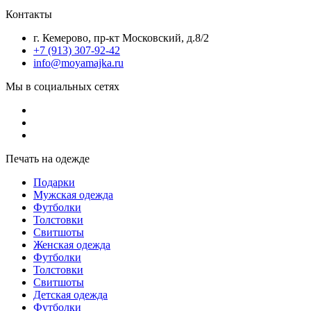
Контакты
г. Кемерово, пр-кт Московский, д.8/2
+7 (913) 307-92-42
info@moyamajka.ru
Мы в социальных сетях
Печать на одежде
Подарки
Мужская одежда
Футболки
Толстовки
Свитшоты
Женская одежда
Футболки
Толстовки
Свитшоты
Детская одежда
Футболки