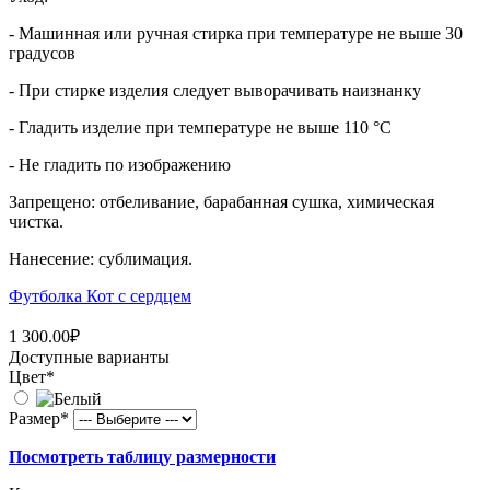
- Машинная или ручная стирка при температуре не выше 30
градусов
- При стирке изделия следует выворачивать наизнанку
- Гладить изделие при температуре не выше 110 °C
- Не гладить по изображению
Запрещено: отбеливание, барабанная сушка, химическая
чистка.
Нанесение: сублимация.
Футболка Кот с сердцем
1 300.00₽
Доступные варианты
Цвет
*
Размер
*
Посмотреть таблицу размерности