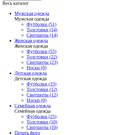
Весь каталог
Мужская одежда
Мужская одежда
Футболки (51)
Толстовки (14)
Свитшоты (14)
Женская одежда
Женская одежда
Футболки (55)
Толстовки (22)
Свитшоты (23)
Носки (0)
Детская одежда
Детская одежда
Футболки (33)
Толстовки (12)
Свитшоты (12)
Носки (0)
Семейная одежда
Семейная одежда
Футболки (25)
Толстовки (10)
Свитшоты (10)
Печать фото