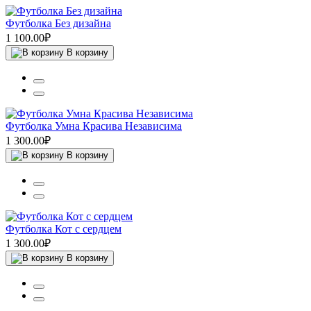
Футболка Без дизайна
1 100.00₽
В корзину
Футболка Умна Красива Независима
1 300.00₽
В корзину
Футболка Кот с сердцем
1 300.00₽
В корзину