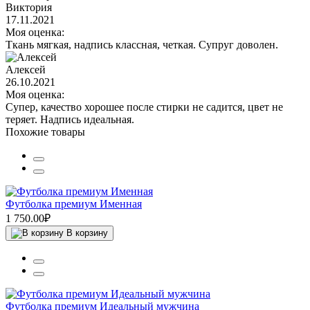
Виктория
17.11.2021
Моя оценка:
Ткань мягкая, надпись классная, четкая. Супруг доволен.
Алексей
26.10.2021
Моя оценка:
Супер, качество хорошее после стирки не садится, цвет не
теряет. Надпись идеальная.
Похожие товары
Футболка премиум Именная
1 750.00₽
В корзину
Футболка премиум Идеальный мужчина