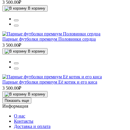
3 500.00₽
В корзину
Парные футболки премиум Половинки сердца
3 500.00₽
В корзину
Парные футболки премиум Её котик и его киса
3 500.00₽
В корзину
Показать еще
Информация
О нас
Контакты
Доставка и оплата