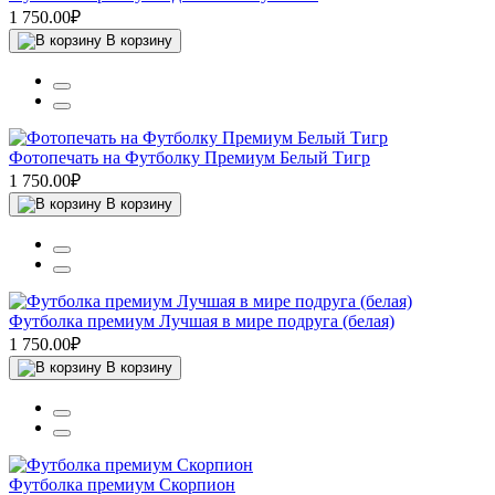
1 750.00₽
В корзину
Фотопечать на Футболку Премиум Белый Тигр
1 750.00₽
В корзину
Футболка премиум Лучшая в мире подруга (белая)
1 750.00₽
В корзину
Футболка премиум Скорпион