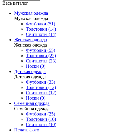
Весь каталог
Мужская одежда
Мужская одежда
Футболки (51)
Толстовки (14)
Свитшоты (14)
Женская одежда
Женская одежда
Футболки (55)
Толстовки (22)
Свитшоты (23)
Носки (0)
Детская одежда
Детская одежда
Футболки (33)
Толстовки (12)
Свитшоты (12)
Носки (0)
Семейная одежда
Семейная одежда
Футболки (25)
Толстовки (10)
Свитшоты (10)
Печать фото