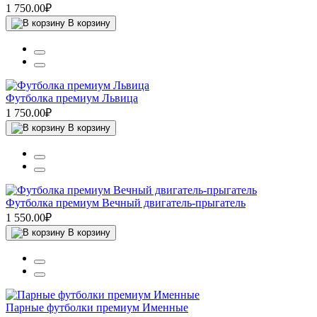
1 750.00₽
В корзину
Футболка премиум Львица
1 750.00₽
В корзину
Футболка премиум Вечный двигатель-прыгатель
1 550.00₽
В корзину
Парные футболки премиум Именные