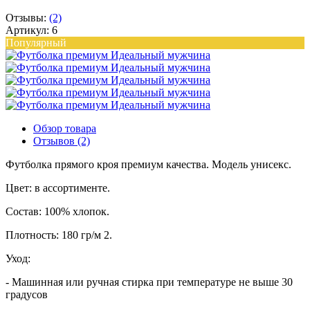
Отзывы:
(2)
Артикул: 6
Популярный
Обзор товара
Отзывов (2)
Футболка прямого кроя премиум качества. Модель унисекс.
Цвет: в ассортименте.
Состав: 100% хлопок.
Плотность: 180 гр/м 2.
Уход:
- Машинная или ручная стирка при температуре не выше 30
градусов