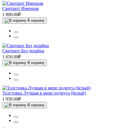
Свитшот Именная
1 800.00₽
В корзину
Свитшот Без дизайна
1 650.00₽
В корзину
Толстовка Лучшая в мире подруга (белый)
1 950.00₽
В корзину