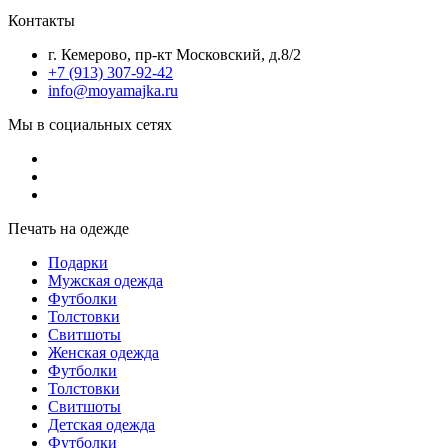
Контакты
г. Кемерово, пр-кт Московский, д.8/2
+7 (913) 307-92-42
info@moyamajka.ru
Мы в социальных сетях
Печать на одежде
Подарки
Мужская одежда
Футболки
Толстовки
Свитшоты
Женская одежда
Футболки
Толстовки
Свитшоты
Детская одежда
Футболки