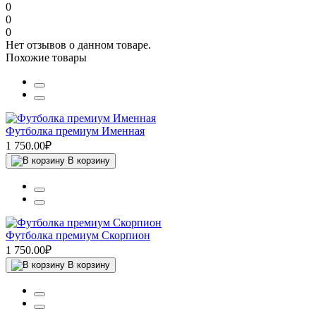
0
0
0
Нет отзывов о данном товаре.
Похожие товары
Футболка премиум Именная
1 750.00₽
В корзину
Футболка премиум Скорпион
1 750.00₽
В корзину