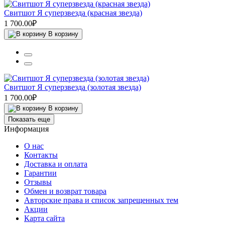
Свитшот Я суперзвезда (красная звезда)
1 700.00₽
В корзину
Свитшот Я суперзвезда (золотая звезда)
1 700.00₽
В корзину
Показать еще
Информация
О нас
Контакты
Доставка и оплата
Гарантии
Отзывы
Обмен и возврат товара
Авторские права и список запрещенных тем
Акции
Карта сайта