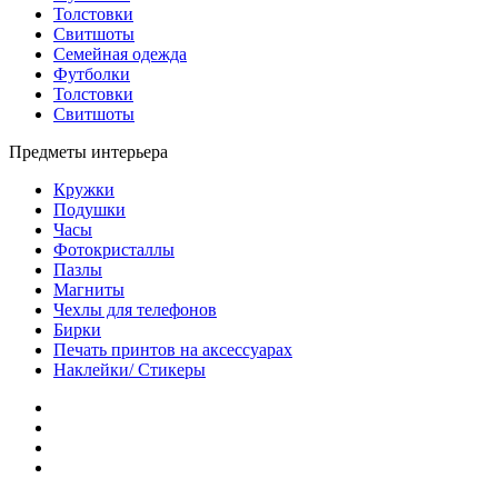
Толстовки
Свитшоты
Семейная одежда
Футболки
Толстовки
Свитшоты
Предметы интерьера
Кружки
Подушки
Часы
Фотокристаллы
Пазлы
Магниты
Чехлы для телефонов
Бирки
Печать принтов на аксессуарах
Наклейки/ Стикеры