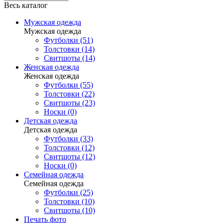
Весь каталог
Мужская одежда
Мужская одежда
Футболки (51)
Толстовки (14)
Свитшоты (14)
Женская одежда
Женская одежда
Футболки (55)
Толстовки (22)
Свитшоты (23)
Носки (0)
Детская одежда
Детская одежда
Футболки (33)
Толстовки (12)
Свитшоты (12)
Носки (0)
Семейная одежда
Семейная одежда
Футболки (25)
Толстовки (10)
Свитшоты (10)
Печать фото