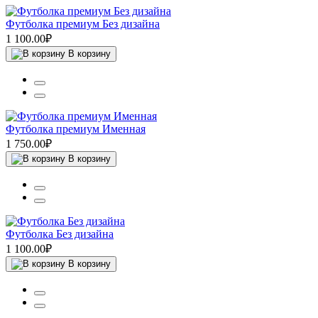
Футболка премиум Без дизайна
1 100.00₽
В корзину
Футболка премиум Именная
1 750.00₽
В корзину
Футболка Без дизайна
1 100.00₽
В корзину