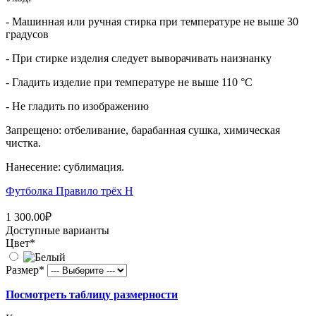
- Машинная или ручная стирка при температуре не выше 30
градусов
- При стирке изделия следует выворачивать наизнанку
- Гладить изделие при температуре не выше 110 °C
- Не гладить по изображению
Запрещено: отбеливание, барабанная сушка, химическая
чистка.
Нанесение: сублимация.
Футболка Правило трёх Н
1 300.00₽
Доступные варианты
Цвет
*
Размер
*
Посмотреть таблицу размерности