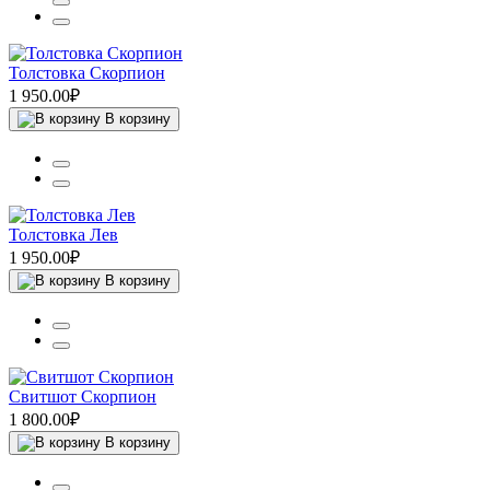
Толстовка Скорпион
1 950.00₽
В корзину
Толстовка Лев
1 950.00₽
В корзину
Свитшот Скорпион
1 800.00₽
В корзину