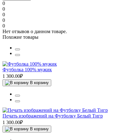
0
0
0
0
0
Нет отзывов о данном товаре.
Похожие товары
Футболка 100% мужик
1 300.00₽
В корзину
Печать изображений на Футболку Белый Тигр
1 300.00₽
В корзину