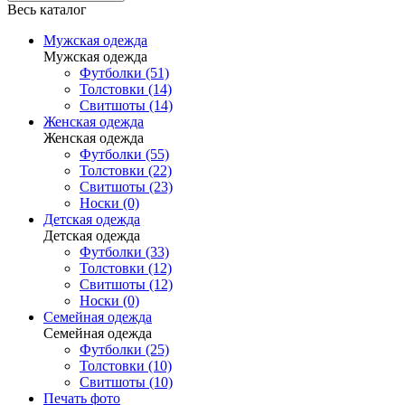
Весь каталог
Мужская одежда
Мужская одежда
Футболки (51)
Толстовки (14)
Свитшоты (14)
Женская одежда
Женская одежда
Футболки (55)
Толстовки (22)
Свитшоты (23)
Носки (0)
Детская одежда
Детская одежда
Футболки (33)
Толстовки (12)
Свитшоты (12)
Носки (0)
Семейная одежда
Семейная одежда
Футболки (25)
Толстовки (10)
Свитшоты (10)
Печать фото