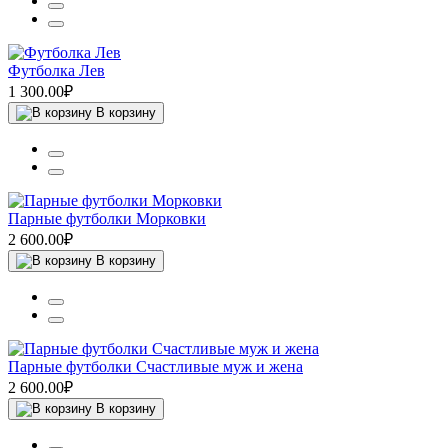
Футболка Лев
1 300.00₽
В корзину
Парные футболки Морковки
2 600.00₽
В корзину
Парные футболки Счастливые муж и жена
2 600.00₽
В корзину