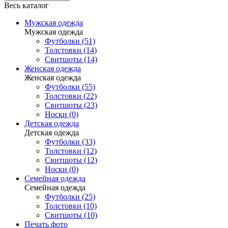
Весь каталог
Мужская одежда
Мужская одежда
Футболки (51)
Толстовки (14)
Свитшоты (14)
Женская одежда
Женская одежда
Футболки (55)
Толстовки (22)
Свитшоты (23)
Носки (0)
Детская одежда
Детская одежда
Футболки (33)
Толстовки (12)
Свитшоты (12)
Носки (0)
Семейная одежда
Семейная одежда
Футболки (25)
Толстовки (10)
Свитшоты (10)
Печать фото