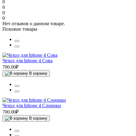
0
0
0
0
Нет отзывов о данном товаре.
Похожие товары
Чехол для Iphone 4 Сова
700.00₽
В корзину
Чехол для Iphone 4 Слоники
700.00₽
В корзину