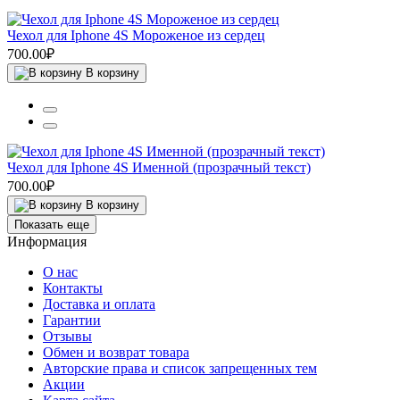
Чехол для Iphone 4S Мороженое из сердец
700.00₽
В корзину
Чехол для Iphone 4S Именной (прозрачный текст)
700.00₽
В корзину
Показать еще
Информация
О нас
Контакты
Доставка и оплата
Гарантии
Отзывы
Обмен и возврат товара
Авторские права и список запрещенных тем
Акции