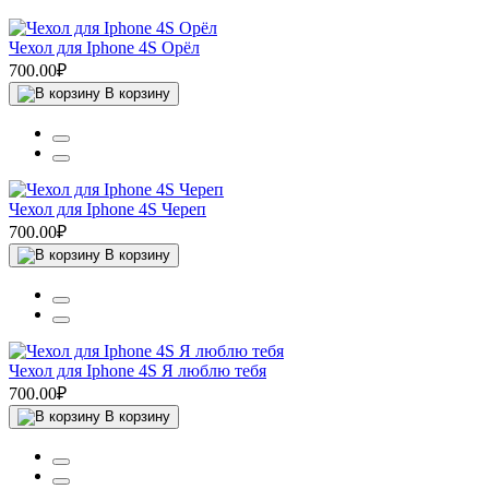
Чехол для Iphone 4S Орёл
700.00₽
В корзину
Чехол для Iphone 4S Череп
700.00₽
В корзину
Чехол для Iphone 4S Я люблю тебя
700.00₽
В корзину