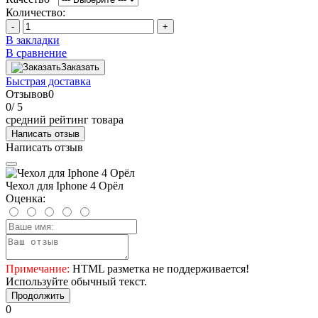
Количество:
-
+
В закладки
В сравнение
Заказать
Быстрая доставка
Отзывов
0
0
/ 5
средний рейтинг товара
Написать отзыв
Написать отзыв
Чехол для Iphone 4 Орёл
Оценка:
Примечание:
HTML разметка не поддерживается!
Используйте обычный текст.
Продолжить
0