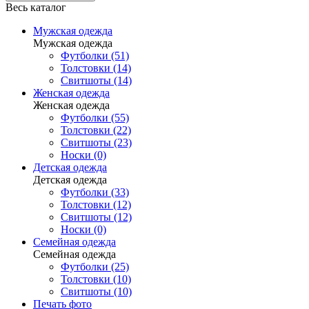
Весь каталог
Мужская одежда
Мужская одежда
Футболки (51)
Толстовки (14)
Свитшоты (14)
Женская одежда
Женская одежда
Футболки (55)
Толстовки (22)
Свитшоты (23)
Носки (0)
Детская одежда
Детская одежда
Футболки (33)
Толстовки (12)
Свитшоты (12)
Носки (0)
Семейная одежда
Семейная одежда
Футболки (25)
Толстовки (10)
Свитшоты (10)
Печать фото