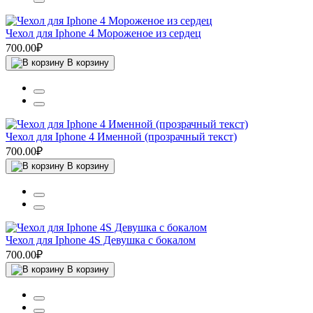
Чехол для Iphone 4 Мороженое из сердец
700.00₽
В корзину
Чехол для Iphone 4 Именной (прозрачный текст)
700.00₽
В корзину
Чехол для Iphone 4S Девушка с бокалом
700.00₽
В корзину