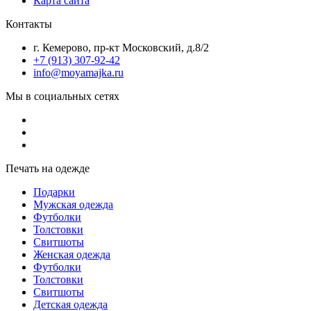
Карта сайта
Контакты
г. Кемерово, пр-кт Московский, д.8/2
+7 (913) 307-92-42
info@moyamajka.ru
Мы в социальных сетях
Печать на одежде
Подарки
Мужская одежда
Футболки
Толстовки
Свитшоты
Женская одежда
Футболки
Толстовки
Свитшоты
Детская одежда