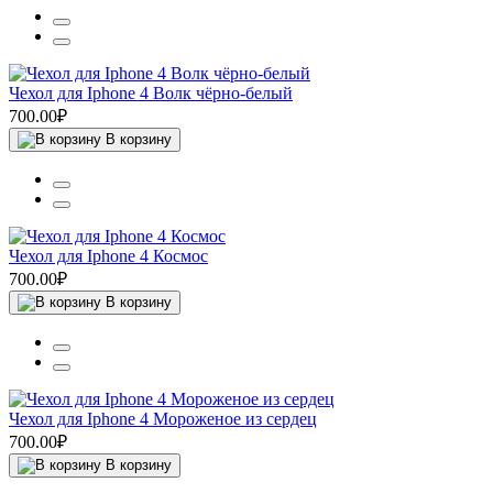
Чехол для Iphone 4 Волк чёрно-белый
700.00₽
В корзину
Чехол для Iphone 4 Космос
700.00₽
В корзину
Чехол для Iphone 4 Мороженое из сердец
700.00₽
В корзину