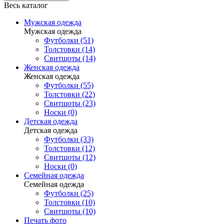
Весь каталог
Мужская одежда
Мужская одежда
Футболки (51)
Толстовки (14)
Свитшоты (14)
Женская одежда
Женская одежда
Футболки (55)
Толстовки (22)
Свитшоты (23)
Носки (0)
Детская одежда
Детская одежда
Футболки (33)
Толстовки (12)
Свитшоты (12)
Носки (0)
Семейная одежда
Семейная одежда
Футболки (25)
Толстовки (10)
Свитшоты (10)
Печать фото