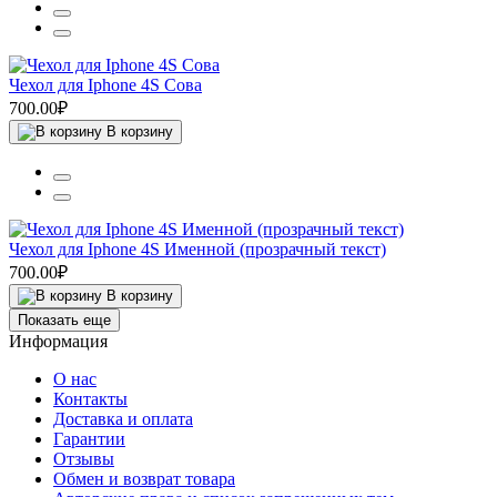
Чехол для Iphone 4S Сова
700.00₽
В корзину
Чехол для Iphone 4S Именной (прозрачный текст)
700.00₽
В корзину
Показать еще
Информация
О нас
Контакты
Доставка и оплата
Гарантии
Отзывы
Обмен и возврат товара