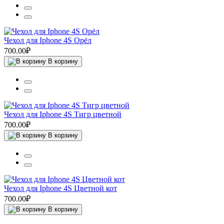
Чехол для Iphone 4S Орёл
700.00₽
В корзину
Чехол для Iphone 4S Тигр цветной
700.00₽
В корзину
Чехол для Iphone 4S Цветной кот
700.00₽
В корзину