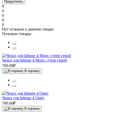
Продолжить
0
0
0
0
0
Нет отзывов о данном товаре.
Похожие товары
Чехол для Iphone 4 Мопс супер герой
700.00₽
В корзину
Чехол для Iphone 4 Орёл
700.00₽
В корзину