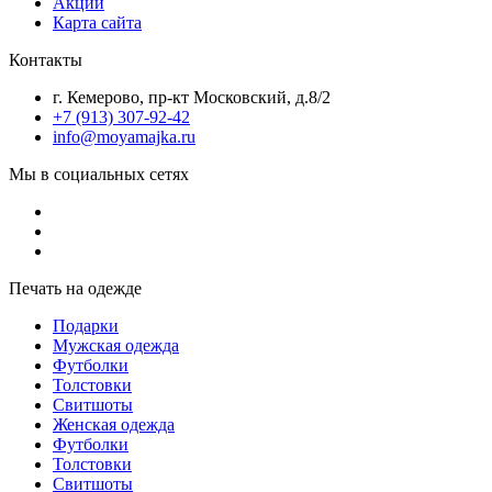
Акции
Карта сайта
Контакты
г. Кемерово, пр-кт Московский, д.8/2
+7 (913) 307-92-42
info@moyamajka.ru
Мы в социальных сетях
Печать на одежде
Подарки
Мужская одежда
Футболки
Толстовки
Свитшоты
Женская одежда
Футболки
Толстовки
Свитшоты