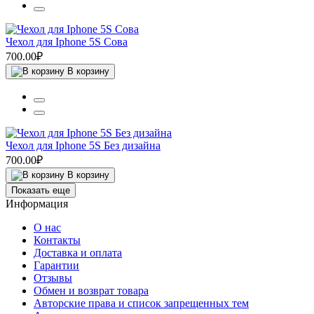
Чехол для Iphone 5S Сова
700.00₽
В корзину
Чехол для Iphone 5S Без дизайна
700.00₽
В корзину
Показать еще
Информация
О нас
Контакты
Доставка и оплата
Гарантии
Отзывы
Обмен и возврат товара
Авторские права и список запрещенных тем