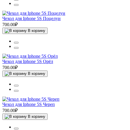
Чехол для Iphone 5S Поцелуи
700.00₽
В корзину
Чехол для Iphone 5S Орёл
700.00₽
В корзину
Чехол для Iphone 5S Череп
700.00₽
В корзину