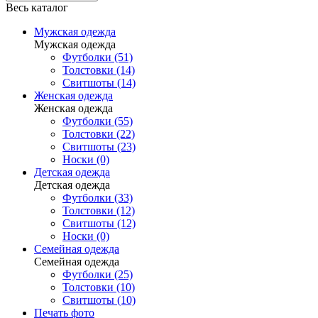
Весь каталог
Мужская одежда
Мужская одежда
Футболки (51)
Толстовки (14)
Свитшоты (14)
Женская одежда
Женская одежда
Футболки (55)
Толстовки (22)
Свитшоты (23)
Носки (0)
Детская одежда
Детская одежда
Футболки (33)
Толстовки (12)
Свитшоты (12)
Носки (0)
Семейная одежда
Семейная одежда
Футболки (25)
Толстовки (10)
Свитшоты (10)
Печать фото