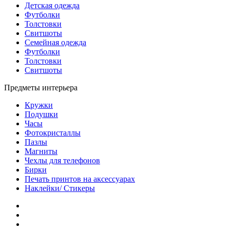
Детская одежда
Футболки
Толстовки
Свитшоты
Семейная одежда
Футболки
Толстовки
Свитшоты
Предметы интерьера
Кружки
Подушки
Часы
Фотокристаллы
Пазлы
Магниты
Чехлы для телефонов
Бирки
Печать принтов на аксессуарах
Наклейки/ Стикеры