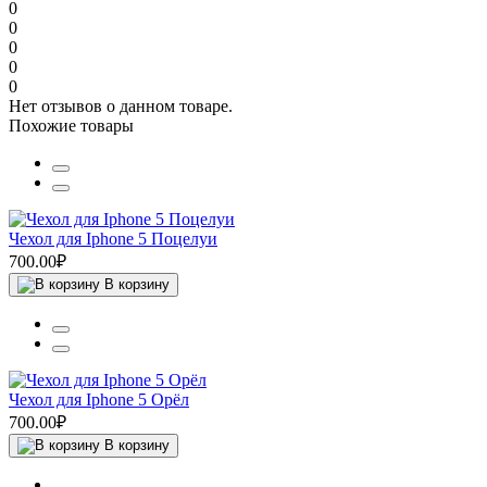
0
0
0
0
0
Нет отзывов о данном товаре.
Похожие товары
Чехол для Iphone 5 Поцелуи
700.00₽
В корзину
Чехол для Iphone 5 Орёл
700.00₽
В корзину