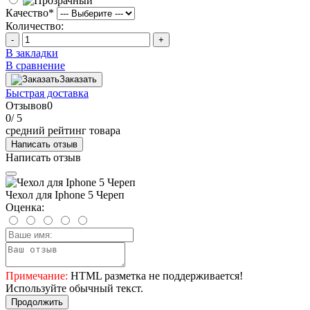
Качество
*
Количество:
-
+
В закладки
В сравнение
Заказать
Быстрая доставка
Отзывов
0
0
/ 5
средний рейтинг товара
Написать отзыв
Написать отзыв
Чехол для Iphone 5 Череп
Оценка:
Примечание:
HTML разметка не поддерживается!
Используйте обычный текст.
Продолжить