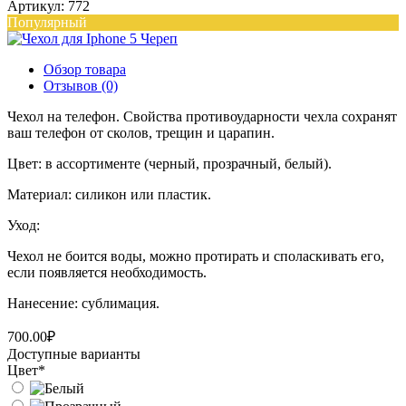
Артикул: 772
Популярный
Обзор товара
Отзывов (0)
Чехол на телефон. Свойства противоударности чехла сохранят
ваш телефон от сколов, трещин и царапин.
Цвет: в ассортименте (черный, прозрачный, белый).
Материал: силикон или пластик.
Уход:
Чехол не боится воды, можно протирать и споласкивать его,
если появляется необходимость.
Нанесение: сублимация.
700.00₽
Доступные варианты
Цвет
*