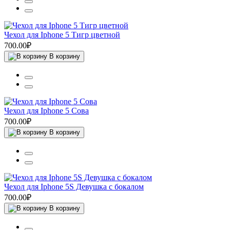
Чехол для Iphone 5 Тигр цветной
700.00₽
В корзину
Чехол для Iphone 5 Сова
700.00₽
В корзину
Чехол для Iphone 5S Девушка с бокалом
700.00₽
В корзину