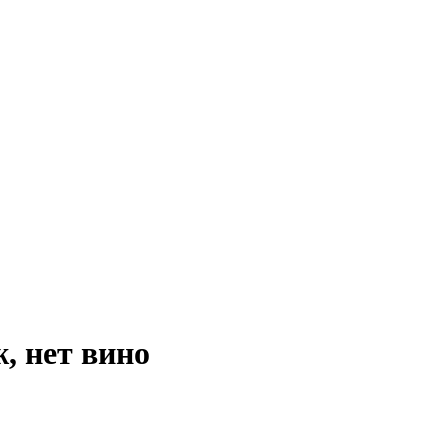
, нет вино