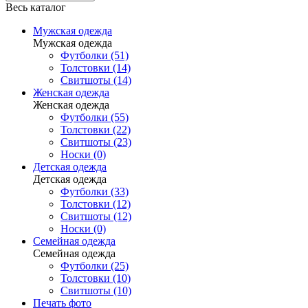
Весь каталог
Мужская одежда
Мужская одежда
Футболки (51)
Толстовки (14)
Свитшоты (14)
Женская одежда
Женская одежда
Футболки (55)
Толстовки (22)
Свитшоты (23)
Носки (0)
Детская одежда
Детская одежда
Футболки (33)
Толстовки (12)
Свитшоты (12)
Носки (0)
Семейная одежда
Семейная одежда
Футболки (25)
Толстовки (10)
Свитшоты (10)
Печать фото