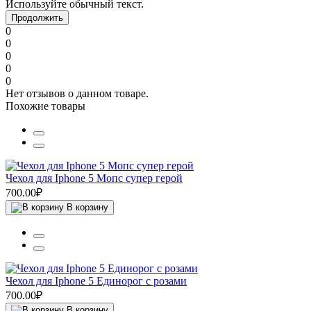
Используйте обычный текст.
Продолжить
0
0
0
0
0
Нет отзывов о данном товаре.
Похожие товары
Чехол для Iphone 5 Мопс супер герой
700.00₽
В корзину
Чехол для Iphone 5 Единорог с розами
700.00₽
В корзину