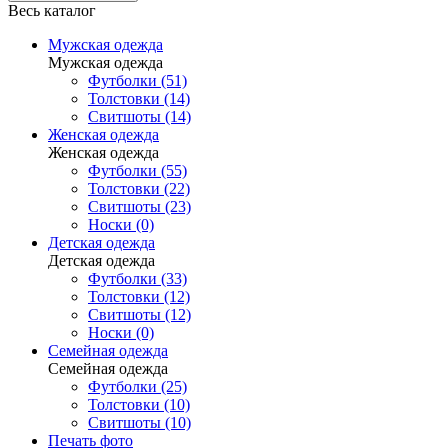
Весь каталог
Мужская одежда
Мужская одежда
Футболки (51)
Толстовки (14)
Свитшоты (14)
Женская одежда
Женская одежда
Футболки (55)
Толстовки (22)
Свитшоты (23)
Носки (0)
Детская одежда
Детская одежда
Футболки (33)
Толстовки (12)
Свитшоты (12)
Носки (0)
Семейная одежда
Семейная одежда
Футболки (25)
Толстовки (10)
Свитшоты (10)
Печать фото