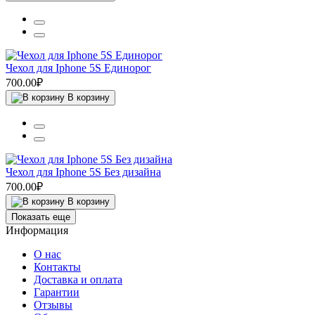
Чехол для Iphone 5S Единорог
700.00₽
В корзину
Чехол для Iphone 5S Без дизайна
700.00₽
В корзину
Показать еще
Информация
О нас
Контакты
Доставка и оплата
Гарантии
Отзывы