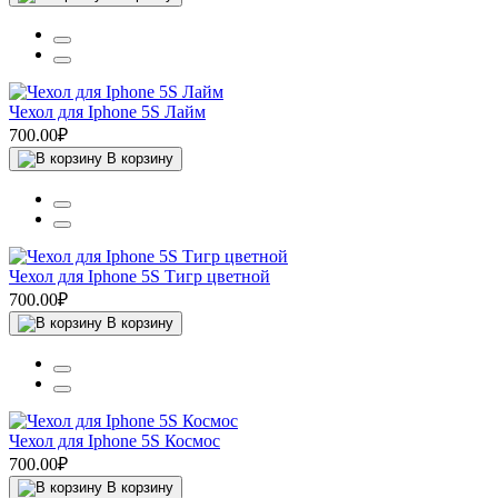
Чехол для Iphone 5S Лайм
700.00₽
В корзину
Чехол для Iphone 5S Тигр цветной
700.00₽
В корзину
Чехол для Iphone 5S Космос
700.00₽
В корзину