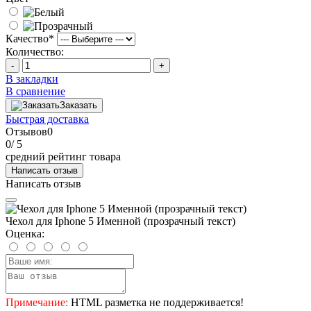
Качество
*
Количество:
-
+
В закладки
В сравнение
Заказать
Быстрая доставка
Отзывов
0
0
/ 5
средний рейтинг товара
Написать отзыв
Написать отзыв
Чехол для Iphone 5 Именной (прозрачный текст)
Оценка:
Примечание:
HTML разметка не поддерживается!