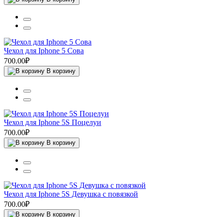
Чехол для Iphone 5 Сова
700.00₽
В корзину
Чехол для Iphone 5S Поцелуи
700.00₽
В корзину
Чехол для Iphone 5S Девушка с повязкой
700.00₽
В корзину