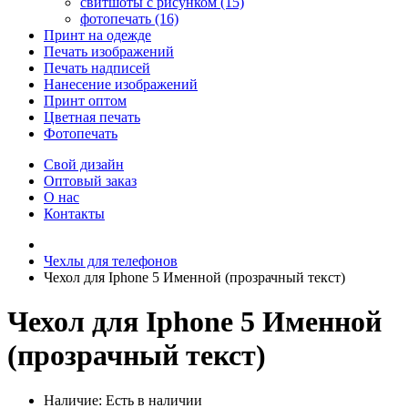
свитшоты с рисунком (15)
фотопечать (16)
Принт на одежде
Печать изображений
Печать надписей
Нанесение изображений
Принт оптом
Цветная печать
Фотопечать
Свой дизайн
Оптовый заказ
О нас
Контакты
Чехлы для телефонов
Чехол для Iphone 5 Именной (прозрачный текст)
Чехол для Iphone 5 Именной
(прозрачный текст)
Наличие:
Есть в наличии