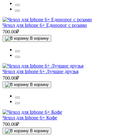
Чехол для Iphone 6+ Единорог с розами
700.00₽
В корзину
Чехол для Iphone 6+ Лучшие друзья
700.00₽
В корзину
Чехол для Iphone 6+ Кофе
700.00₽
В корзину