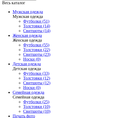
Весь каталог
Мужская одежда
Мужская одежда
Футболки (51)
Толстовки (14)
Свитшоты (14)
Женская одежда
Женская одежда
Футболки (55)
Толстовки (22)
Свитшоты (23)
Носки (0)
Детская одежда
Детская одежда
Футболки (33)
Толстовки (12)
Свитшоты (12)
Носки (0)
Семейная одежда
Семейная одежда
Футболки (25)
Толстовки (10)
Свитшоты (10)
Печать фото