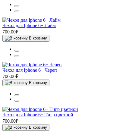
Чехол для Iphone 6+ Лайм
700.00₽
В корзину
Чехол для Iphone 6+ Череп
700.00₽
В корзину
Чехол для Iphone 6+ Тигр цветной
700.00₽
В корзину