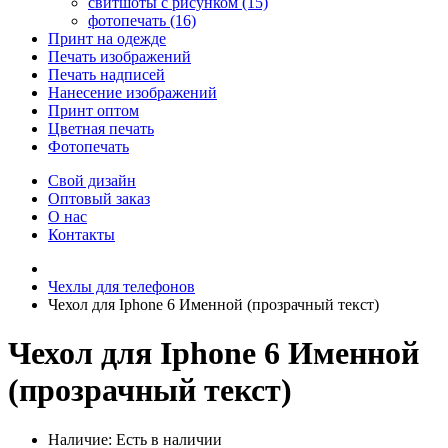
свитшоты с рисунком (15)
фотопечать (16)
Принт на одежде
Печать изображений
Печать надписей
Нанесение изображений
Принт оптом
Цветная печать
Фотопечать
Свой дизайн
Оптовый заказ
О нас
Контакты
Чехлы для телефонов
Чехол для Iphone 6 Именной (прозрачный текст)
Чехол для Iphone 6 Именной
(прозрачный текст)
Наличие:
Есть в наличии