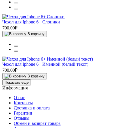
Чехол для Iphone 6+ Слоники
700.00₽
В корзину
Чехол для Iphone 6+ Именной (белый текст)
700.00₽
В корзину
Показать еще
Информация
О нас
Контакты
Доставка и оплата
Гарантии
Отзывы
Обмен и возврат товара