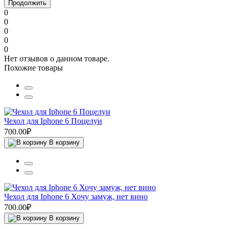
Продолжить
0
0
0
0
0
Нет отзывов о данном товаре.
Похожие товары
Чехол для Iphone 6 Поцелуи
700.00₽
В корзину
Чехол для Iphone 6 Хочу замуж, нет вино
700.00₽
В корзину