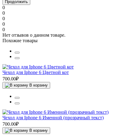
Продолжить
0
0
0
0
0
Нет отзывов о данном товаре.
Похожие товары
Чехол для Iphone 6 Цветной кот
700.00₽
В корзину
Чехол для Iphone 6 Именной (прозрачный текст)
700.00₽
В корзину