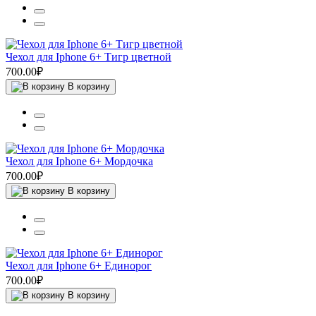
Чехол для Iphone 6+ Тигр цветной
700.00₽
В корзину
Чехол для Iphone 6+ Мордочка
700.00₽
В корзину
Чехол для Iphone 6+ Единорог
700.00₽
В корзину