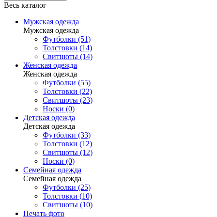
Весь каталог
Мужская одежда
Мужская одежда
Футболки (51)
Толстовки (14)
Свитшоты (14)
Женская одежда
Женская одежда
Футболки (55)
Толстовки (22)
Свитшоты (23)
Носки (0)
Детская одежда
Детская одежда
Футболки (33)
Толстовки (12)
Свитшоты (12)
Носки (0)
Семейная одежда
Семейная одежда
Футболки (25)
Толстовки (10)
Свитшоты (10)
Печать фото