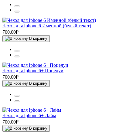
Чехол для Iphone 6 Именной (белый текст)
700.00₽
В корзину
Чехол для Iphone 6+ Поцелуи
700.00₽
В корзину
Чехол для Iphone 6+ Лайм
700.00₽
В корзину