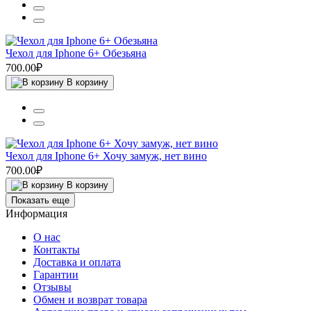
Чехол для Iphone 6+ Обезьяна
700.00₽
В корзину
Чехол для Iphone 6+ Хочу замуж, нет вино
700.00₽
В корзину
Показать еще
Информация
О нас
Контакты
Доставка и оплата
Гарантии
Отзывы
Обмен и возврат товара