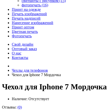
свитшоты с рисунком (15)
фотопечать (16)
Принт на одежде
Печать изображений
Печать надписей
Нанесение изображений
Принт оптом
Цветная печать
Фотопечать
Свой дизайн
Оптовый заказ
О нас
Контакты
Чехлы для телефонов
Чехол для Iphone 7 Мордочка
Чехол для Iphone 7 Мордочка
Наличие:
Отсутствует
Отзывы:
(0)