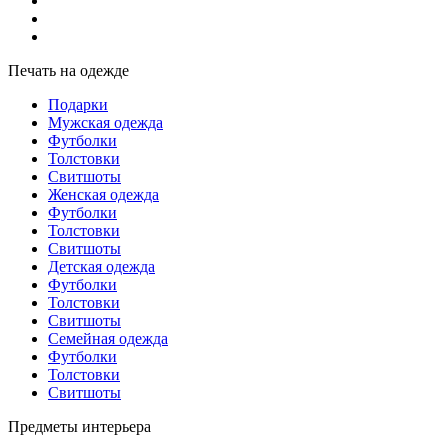
Печать на одежде
Подарки
Мужская одежда
Футболки
Толстовки
Свитшоты
Женская одежда
Футболки
Толстовки
Свитшоты
Детская одежда
Футболки
Толстовки
Свитшоты
Семейная одежда
Футболки
Толстовки
Свитшоты
Предметы интерьера