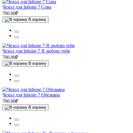
Чехол для Iphone 7 Сова
700.00₽
В корзину
Чехол для Iphone 7 Я люблю тебя
700.00₽
В корзину
Чехол для Iphone 7 Обезьяна
700.00₽
В корзину