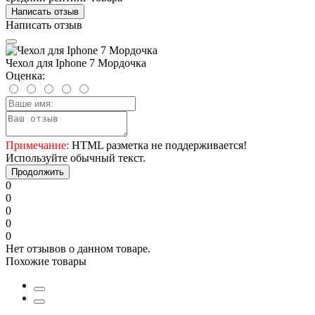
Написать отзыв
Написать отзыв
Чехол для Iphone 7 Мордочка
Оценка:
Примечание:
HTML разметка не поддерживается!
Используйте обычный текст.
Продолжить
0
0
0
0
0
Нет отзывов о данном товаре.
Похожие товары