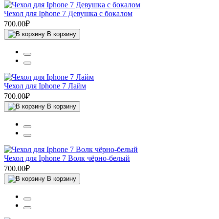
Чехол для Iphone 7 Девушка с бокалом
700.00₽
В корзину
Чехол для Iphone 7 Лайм
700.00₽
В корзину
Чехол для Iphone 7 Волк чёрно-белый
700.00₽
В корзину