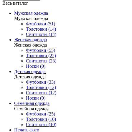
Весь каталог
Мужская одежда
Мужская одежда
Футболки (51)
Толстовки (14)
Свитшоты (14)
Женская одежда
Женская одежда
Футболки (55)
Толстовки (22)
Свитшоты (23)
Носки (0)
Детская одежда
Детская одежда
Футболки (33)
Толстовки (12)
Свитшоты (12)
Носки (0)
Семейная одежда
Семейная одежда
Футболки (25)
Толстовки (10)
Свитшоты (10)
Печать фото