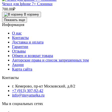
Чехол для Iphone 7+ Слоники
700.00₽
В корзину
Показать еще
Информация
О нас
Контакты
Доставка и оплата
Гарантии
Отзывы
Обмен и возврат товара
Авторские права и список запрещенных тем
Акции
Карта сайта
Контакты
г. Кемерово, пр-кт Московский, д.8/2
+7 (913) 307-92-42
info@moyamajka.ru
Мы в социальных сетях