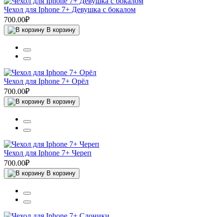
Чехол для Iphone 7+ Девушка с бокалом
700.00₽
В корзину
Чехол для Iphone 7+ Орёл
700.00₽
В корзину
Чехол для Iphone 7+ Череп
700.00₽
В корзину