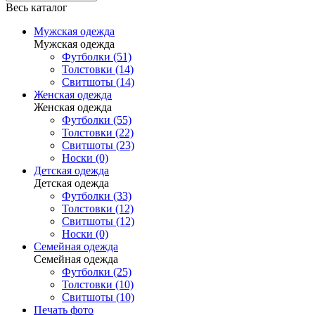
Весь каталог
Мужская одежда
Мужская одежда
Футболки (51)
Толстовки (14)
Свитшоты (14)
Женская одежда
Женская одежда
Футболки (55)
Толстовки (22)
Свитшоты (23)
Носки (0)
Детская одежда
Детская одежда
Футболки (33)
Толстовки (12)
Свитшоты (12)
Носки (0)
Семейная одежда
Семейная одежда
Футболки (25)
Толстовки (10)
Свитшоты (10)
Печать фото