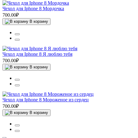
Чехол для Iphone 8 Мордочка
700.00₽
В корзину
Чехол для Iphone 8 Я люблю тебя
700.00₽
В корзину
Чехол для Iphone 8 Мороженое из сердец
700.00₽
В корзину