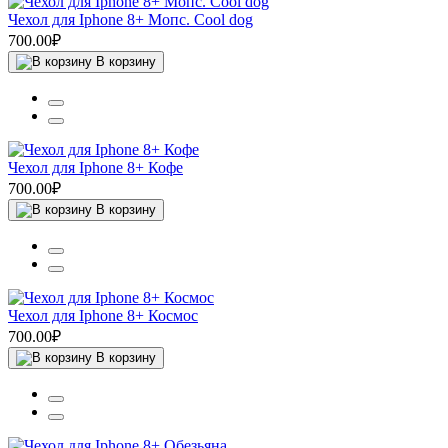
Чехол для Iphone 8+ Мопс. Cool dog
700.00₽
В корзину
Чехол для Iphone 8+ Кофе
700.00₽
В корзину
Чехол для Iphone 8+ Космос
700.00₽
В корзину