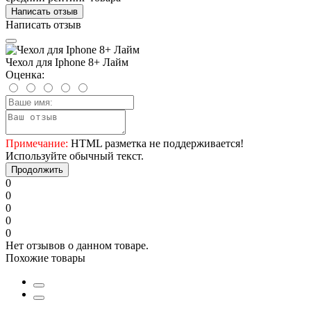
Написать отзыв
Написать отзыв
Чехол для Iphone 8+ Лайм
Оценка:
Примечание:
HTML разметка не поддерживается!
Используйте обычный текст.
Продолжить
0
0
0
0
0
Нет отзывов о данном товаре.
Похожие товары