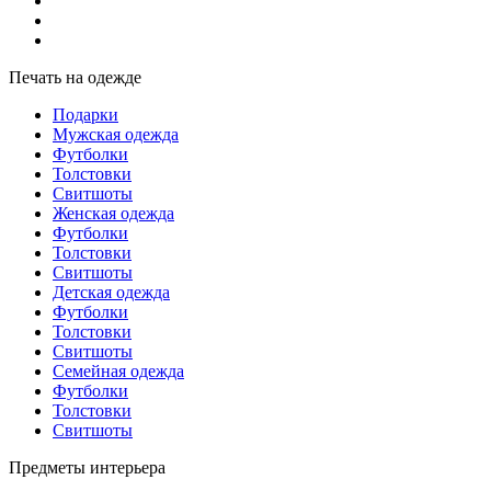
Печать на одежде
Подарки
Мужская одежда
Футболки
Толстовки
Свитшоты
Женская одежда
Футболки
Толстовки
Свитшоты
Детская одежда
Футболки
Толстовки
Свитшоты
Семейная одежда
Футболки
Толстовки
Свитшоты
Предметы интерьера