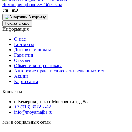
Чехол для Iphone 8+ Обезьяна
700.00₽
В корзину
Показать еще
Информация
О нас
Контакты
Доставка и оплата
Гарантии
Отзывы
Обмен и возврат товара
Авторские права и список запрещенных тем
Акции
Карта сайта
Контакты
г. Кемерово, пр-кт Московский, д.8/2
+7 (913) 307-92-42
info@moyamajka.ru
Мы в социальных сетях