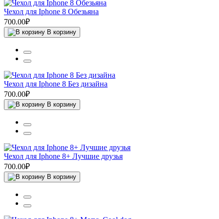
Чехол для Iphone 8 Обезьяна
700.00₽
В корзину
Чехол для Iphone 8 Без дизайна
700.00₽
В корзину
Чехол для Iphone 8+ Лучшие друзья
700.00₽
В корзину