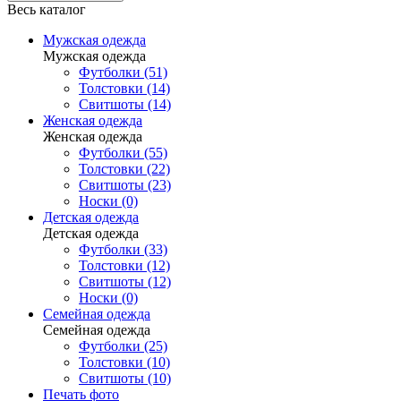
Весь каталог
Мужская одежда
Мужская одежда
Футболки (51)
Толстовки (14)
Свитшоты (14)
Женская одежда
Женская одежда
Футболки (55)
Толстовки (22)
Свитшоты (23)
Носки (0)
Детская одежда
Детская одежда
Футболки (33)
Толстовки (12)
Свитшоты (12)
Носки (0)
Семейная одежда
Семейная одежда
Футболки (25)
Толстовки (10)
Свитшоты (10)
Печать фото