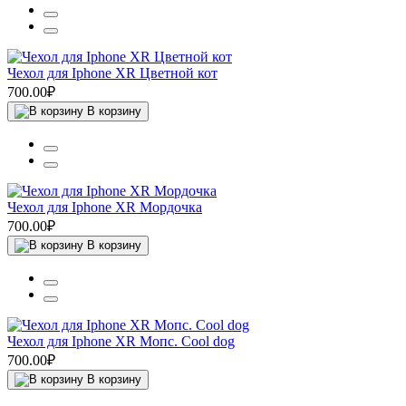
Чехол для Iphone XR Цветной кот
700.00₽
В корзину
Чехол для Iphone XR Мордочка
700.00₽
В корзину
Чехол для Iphone XR Мопс. Cool dog
700.00₽
В корзину