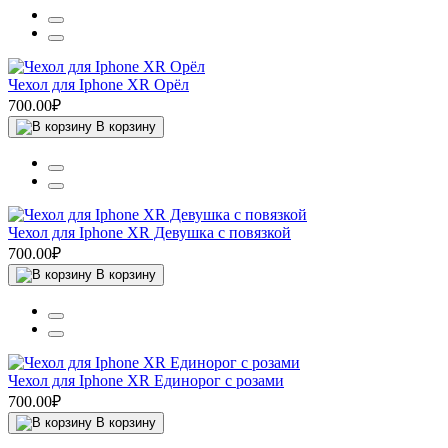
Чехол для Iphone XR Орёл
700.00₽
В корзину
Чехол для Iphone XR Девушка с повязкой
700.00₽
В корзину
Чехол для Iphone XR Единорог с розами
700.00₽
В корзину