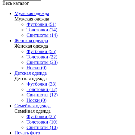
Весь каталог
Мужская одежда
Мужская одежда
Футболки (51)
Толстовки (14)
Свитшоты (14)
Женская одежда
Женская одежда
Футболки (55)
Толстовки (22)
Свитшоты (23)
Носки (0)
Детская одежда
Детская одежда
Футболки (33)
Толстовки (12)
Свитшоты (12)
Носки (0)
Семейная одежда
Семейная одежда
Футболки (25)
Толстовки (10)
Свитшоты (10)
Печать фото