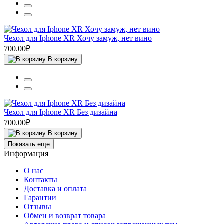
Чехол для Iphone XR Хочу замуж, нет вино
700.00₽
В корзину
Чехол для Iphone XR Без дизайна
700.00₽
В корзину
Показать еще
Информация
О нас
Контакты
Доставка и оплата
Гарантии
Отзывы
Обмен и возврат товара