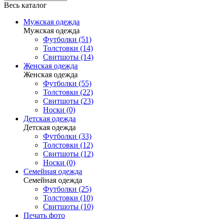
Весь каталог
Мужская одежда
Мужская одежда
Футболки (51)
Толстовки (14)
Свитшоты (14)
Женская одежда
Женская одежда
Футболки (55)
Толстовки (22)
Свитшоты (23)
Носки (0)
Детская одежда
Детская одежда
Футболки (33)
Толстовки (12)
Свитшоты (12)
Носки (0)
Семейная одежда
Семейная одежда
Футболки (25)
Толстовки (10)
Свитшоты (10)
Печать фото