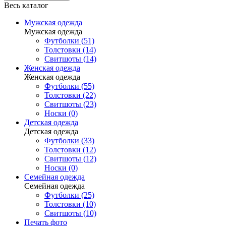
Весь каталог
Мужская одежда
Мужская одежда
Футболки (51)
Толстовки (14)
Свитшоты (14)
Женская одежда
Женская одежда
Футболки (55)
Толстовки (22)
Свитшоты (23)
Носки (0)
Детская одежда
Детская одежда
Футболки (33)
Толстовки (12)
Свитшоты (12)
Носки (0)
Семейная одежда
Семейная одежда
Футболки (25)
Толстовки (10)
Свитшоты (10)
Печать фото