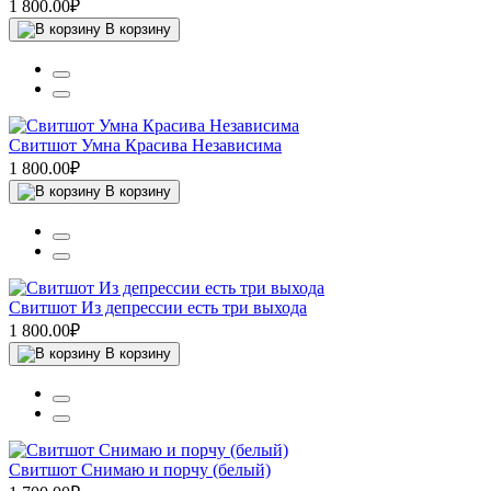
1 800.00₽
В корзину
Свитшот Умна Красива Независима
1 800.00₽
В корзину
Свитшот Из депрессии есть три выхода
1 800.00₽
В корзину
Свитшот Снимаю и порчу (белый)