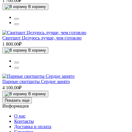
1 700.00₽
В корзину
Свитшот Целуюсь лучше, чем готовлю
1 800.00₽
В корзину
Парные свитшоты Сердце занято
4 100.00₽
В корзину
Показать еще
Информация
О нас
Контакты
Доставка и оплата
Гарантии