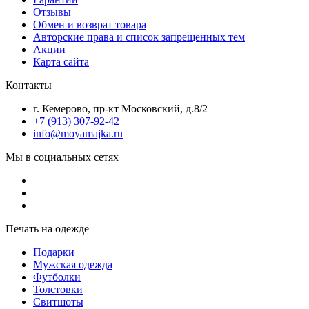
Отзывы
Обмен и возврат товара
Авторские права и список запрещенных тем
Акции
Карта сайта
Контакты
г. Кемерово, пр-кт Московский, д.8/2
+7 (913) 307-92-42
info@moyamajka.ru
Мы в социальных сетях
Печать на одежде
Подарки
Мужская одежда
Футболки
Толстовки
Свитшоты