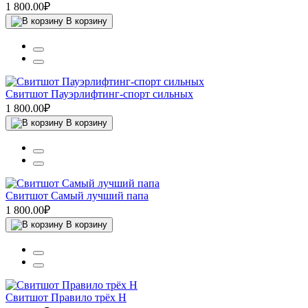
1 800.00₽
В корзину
Свитшот Пауэрлифтинг-спорт сильных
1 800.00₽
В корзину
Свитшот Самый лучший папа
1 800.00₽
В корзину
Свитшот Правило трёх Н