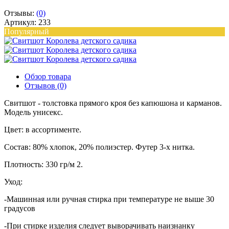
Отзывы:
(0)
Артикул: 233
Популярный
Обзор товара
Отзывов (0)
Свитшот - толстовка прямого кроя без капюшона и карманов.
Модель унисекс.
Цвет: в ассортименте.
Состав: 80% хлопок, 20% полиэстер. Футер 3-х нитка.
Плотность: 330 гр/м 2.
Уход:
-Машинная или ручная стирка при температуре не выше 30
градусов
-При стирке изделия следует выворачивать наизнанку