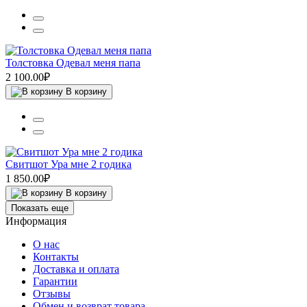
Толстовка Одевал меня папа
2 100.00₽
В корзину
Свитшот Ура мне 2 годика
1 850.00₽
В корзину
Показать еще
Информация
О нас
Контакты
Доставка и оплата
Гарантии
Отзывы
Обмен и возврат товара