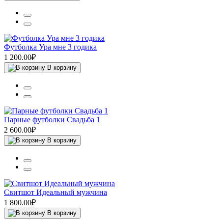
Футболка Ура мне 3 годика
1 200.00₽
В корзину
Парные футболки Свадьба 1
2 600.00₽
В корзину
Свитшот Идеальный мужчина
1 800.00₽
В корзину