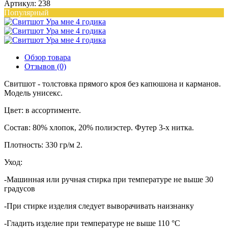
Артикул: 238
Популярный
Обзор товара
Отзывов (0)
Свитшот - толстовка прямого кроя без капюшона и карманов.
Модель унисекс.
Цвет: в ассортименте.
Состав: 80% хлопок, 20% полиэстер. Футер 3-х нитка.
Плотность: 330 гр/м 2.
Уход:
-Машинная или ручная стирка при температуре не выше 30
градусов
-При стирке изделия следует выворачивать наизнанку
-Гладить изделие при температуре не выше 110 °C