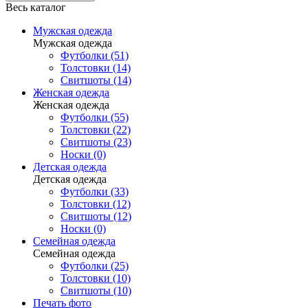
Весь каталог
Мужская одежда
Мужская одежда
Футболки (51)
Толстовки (14)
Свитшоты (14)
Женская одежда
Женская одежда
Футболки (55)
Толстовки (22)
Свитшоты (23)
Носки (0)
Детская одежда
Детская одежда
Футболки (33)
Толстовки (12)
Свитшоты (12)
Носки (0)
Семейная одежда
Семейная одежда
Футболки (25)
Толстовки (10)
Свитшоты (10)
Печать фото