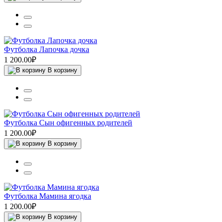
Футболка Лапочка дочка
1 200.00₽
В корзину
Футболка Сын офигенных родителей
1 200.00₽
В корзину
Футболка Мамина ягодка
1 200.00₽
В корзину