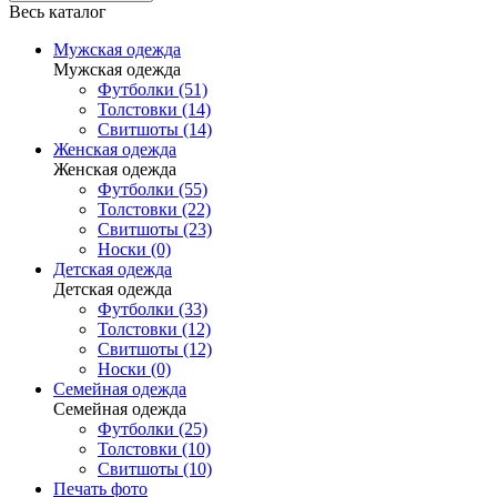
Весь каталог
Мужская одежда
Мужская одежда
Футболки (51)
Толстовки (14)
Свитшоты (14)
Женская одежда
Женская одежда
Футболки (55)
Толстовки (22)
Свитшоты (23)
Носки (0)
Детская одежда
Детская одежда
Футболки (33)
Толстовки (12)
Свитшоты (12)
Носки (0)
Семейная одежда
Семейная одежда
Футболки (25)
Толстовки (10)
Свитшоты (10)
Печать фото