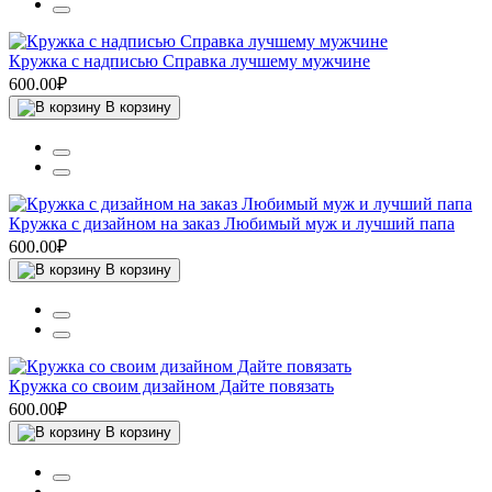
Кружка с надписью Справка лучшему мужчине
600.00₽
В корзину
Кружка с дизайном на заказ Любимый муж и лучший папа
600.00₽
В корзину
Кружка со своим дизайном Дайте повязать
600.00₽
В корзину