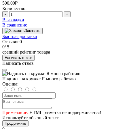
500.00₽
Количество:
-
+
В закладки
В сравнение
Заказать
Быстрая доставка
Отзывов
0
0
/ 5
средний рейтинг товара
Написать отзыв
Написать отзыв
Надпись на кружке Я много работаю
Оценка:
Примечание:
HTML разметка не поддерживается!
Используйте обычный текст.
Продолжить
0