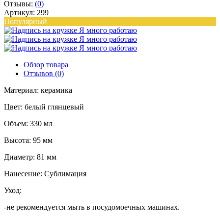
Отзывы:
(0)
Артикул: 299
Популярный
Обзор товара
Отзывов (0)
Материал: керамика
Цвет: белый глянцевый
Объем: 330 мл
Высота: 95 мм
Диаметр: 81 мм
Нанесение: Сублимация
Уход:
-не рекомендуется мыть в посудомоечных машинах.