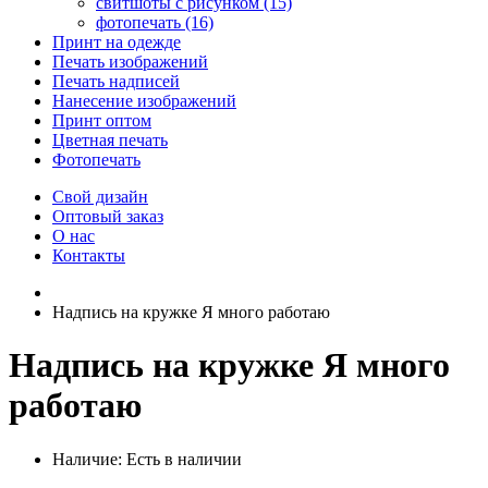
свитшоты с рисунком (15)
фотопечать (16)
Принт на одежде
Печать изображений
Печать надписей
Нанесение изображений
Принт оптом
Цветная печать
Фотопечать
Свой дизайн
Оптовый заказ
О нас
Контакты
Надпись на кружке Я много работаю
Надпись на кружке Я много
работаю
Наличие:
Есть в наличии