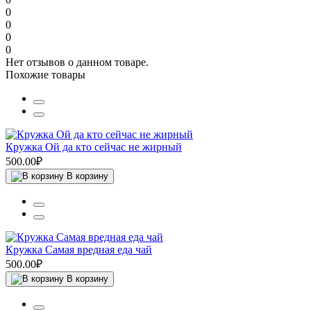
0
0
0
0
Нет отзывов о данном товаре.
Похожие товары
Кружка Ой да кто сейчас не жирный
500.00₽
В корзину
Кружка Самая вредная еда чай
500.00₽
В корзину