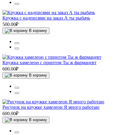
Кружка с надписями на заказ А ты рыбачь
500.00₽
В корзину
Кружка хамелеон с принтом Ты ж фармацевт
600.00₽
В корзину
Рисунок на кружке хамелеон Я много работаю
600.00₽
В корзину