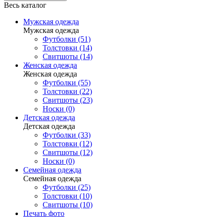
Весь каталог
Мужская одежда
Мужская одежда
Футболки (51)
Толстовки (14)
Свитшоты (14)
Женская одежда
Женская одежда
Футболки (55)
Толстовки (22)
Свитшоты (23)
Носки (0)
Детская одежда
Детская одежда
Футболки (33)
Толстовки (12)
Свитшоты (12)
Носки (0)
Семейная одежда
Семейная одежда
Футболки (25)
Толстовки (10)
Свитшоты (10)
Печать фото