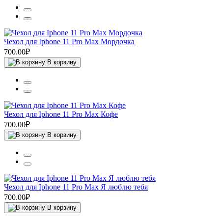
Чехол для Iphone 11 Pro Max Мордочка
700.00₽
В корзину
Чехол для Iphone 11 Pro Max Кофе
700.00₽
В корзину
Чехол для Iphone 11 Pro Max Я люблю тебя
700.00₽
В корзину