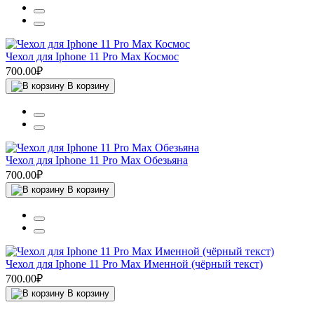
Чехол для Iphone 11 Pro Max Космос
700.00₽
В корзину
Чехол для Iphone 11 Pro Max Обезьяна
700.00₽
В корзину
Чехол для Iphone 11 Pro Max Именной (чёрный текст)
700.00₽
В корзину