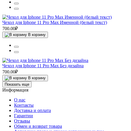
Чехол для Iphone 11 Pro Max Именной (белый текст)
700.00₽
В корзину
Чехол для Iphone 11 Pro Max Без дизайна
700.00₽
В корзину
Показать еще
Информация
О нас
Контакты
Доставка и оплата
Гарантии
Отзывы
Обмен и возврат товара