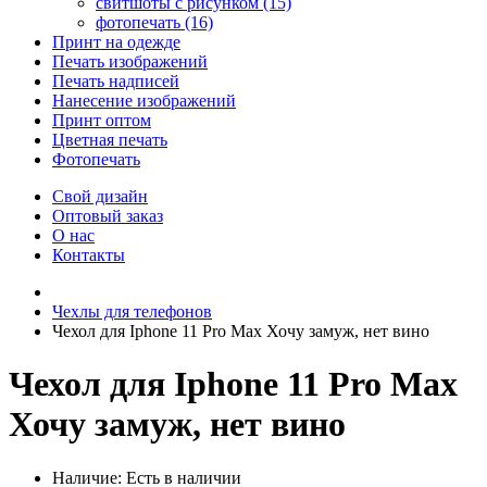
свитшоты с рисунком (15)
фотопечать (16)
Принт на одежде
Печать изображений
Печать надписей
Нанесение изображений
Принт оптом
Цветная печать
Фотопечать
Свой дизайн
Оптовый заказ
О нас
Контакты
Чехлы для телефонов
Чехол для Iphone 11 Pro Max Хочу замуж, нет вино
Чехол для Iphone 11 Pro Max
Хочу замуж, нет вино
Наличие:
Есть в наличии