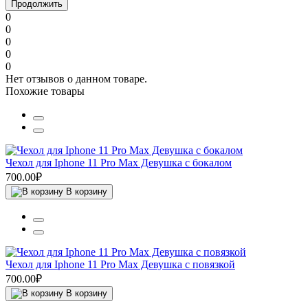
Продолжить
0
0
0
0
0
Нет отзывов о данном товаре.
Похожие товары
Чехол для Iphone 11 Pro Max Девушка с бокалом
700.00₽
В корзину
Чехол для Iphone 11 Pro Max Девушка с повязкой
700.00₽
В корзину