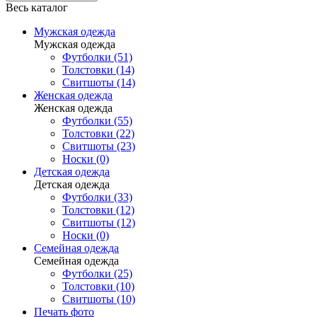
Весь каталог
Мужская одежда
Мужская одежда
Футболки (51)
Толстовки (14)
Свитшоты (14)
Женская одежда
Женская одежда
Футболки (55)
Толстовки (22)
Свитшоты (23)
Носки (0)
Детская одежда
Детская одежда
Футболки (33)
Толстовки (12)
Свитшоты (12)
Носки (0)
Семейная одежда
Семейная одежда
Футболки (25)
Толстовки (10)
Свитшоты (10)
Печать фото