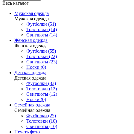
Весь каталог
Мужская одежда
Мужская одежда
Футболки (51)
Толстовки (14)
Свитшоты (14)
Женская одежда
Женская одежда
Футболки (55)
Толстовки (22)
Свитшоты (23)
Носки (0)
Детская одежда
Детская одежда
Футболки (33)
Толстовки (12)
Свитшоты (12)
Носки (0)
Семейная одежда
Семейная одежда
Футболки (25)
Толстовки (10)
Свитшоты (10)
Печать фото