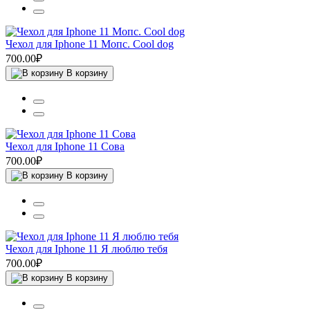
Чехол для Iphone 11 Мопс. Cool dog
700.00₽
В корзину
Чехол для Iphone 11 Сова
700.00₽
В корзину
Чехол для Iphone 11 Я люблю тебя
700.00₽
В корзину