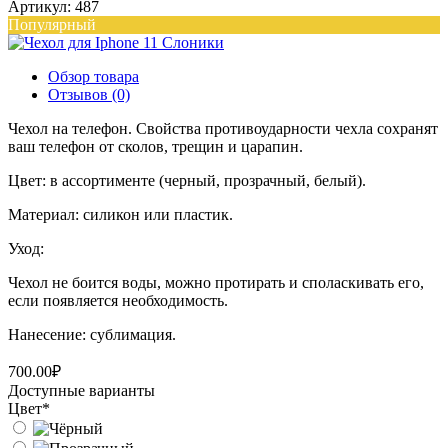
Артикул: 487
Популярный
Обзор товара
Отзывов (0)
Чехол на телефон. Свойства противоударности чехла сохранят
ваш телефон от сколов, трещин и царапин.
Цвет: в ассортименте (черный, прозрачный, белый).
Материал: силикон или пластик.
Уход:
Чехол не боится воды, можно протирать и споласкивать его,
если появляется необходимость.
Нанесение: сублимация.
700.00₽
Доступные варианты
Цвет
*