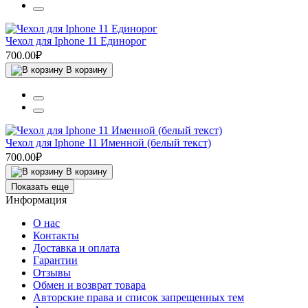
Чехол для Iphone 11 Единорог
700.00₽
В корзину
Чехол для Iphone 11 Именной (белый текст)
700.00₽
В корзину
Показать еще
Информация
О нас
Контакты
Доставка и оплата
Гарантии
Отзывы
Обмен и возврат товара
Авторские права и список запрещенных тем