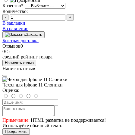
Качество
*
Количество:
-
+
В закладки
В сравнение
Заказать
Быстрая доставка
Отзывов
0
0
/ 5
средний рейтинг товара
Написать отзыв
Написать отзыв
Чехол для Iphone 11 Слоники
Оценка:
Примечание:
HTML разметка не поддерживается!
Используйте обычный текст.
Продолжить