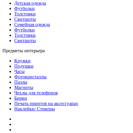
Детская одежда
Футболки
Толстовки
Свитшоты
Семейная одежда
Футболки
Толстовки
Свитшоты
Предметы интерьера
Кружки
Подушки
Часы
Фотокристаллы
Пазлы
Магниты
Чехлы для телефонов
Бирки
Печать принтов на аксессуарах
Наклейки/ Стикеры