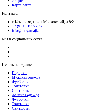
Акции
Карта сайта
Контакты
г. Кемерово, пр-кт Московский, д.8/2
+7 (913) 307-92-42
info@moyamajka.ru
Мы в социальных сетях
Печать на одежде
Подарки
Мужская одежда
Футболки
Толстовки
Свитшоты
Женская одежда
Футболки
Толстовки
Свитшоты