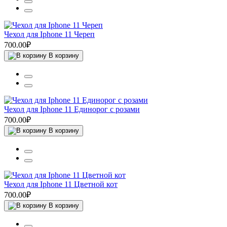
Чехол для Iphone 11 Череп
700.00₽
В корзину
Чехол для Iphone 11 Единорог с розами
700.00₽
В корзину
Чехол для Iphone 11 Цветной кот
700.00₽
В корзину