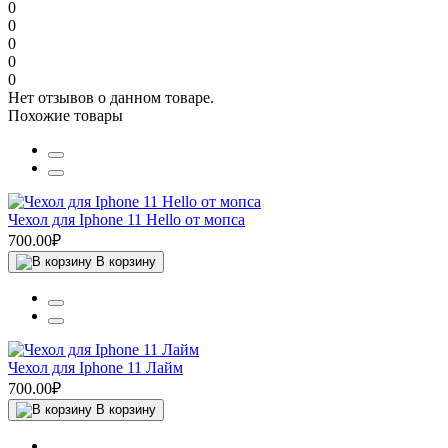
0
0
0
0
0
Нет отзывов о данном товаре.
Похожие товары
Чехол для Iphone 11 Hello от мопса
700.00₽
В корзину
Чехол для Iphone 11 Лайм
700.00₽
В корзину