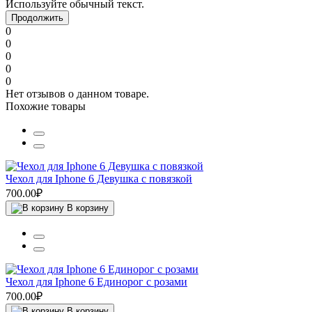
Используйте обычный текст.
Продолжить
0
0
0
0
0
Нет отзывов о данном товаре.
Похожие товары
Чехол для Iphone 6 Девушка с повязкой
700.00₽
В корзину
Чехол для Iphone 6 Единорог с розами
700.00₽
В корзину