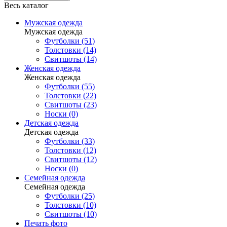
Весь каталог
Мужская одежда
Мужская одежда
Футболки (51)
Толстовки (14)
Свитшоты (14)
Женская одежда
Женская одежда
Футболки (55)
Толстовки (22)
Свитшоты (23)
Носки (0)
Детская одежда
Детская одежда
Футболки (33)
Толстовки (12)
Свитшоты (12)
Носки (0)
Семейная одежда
Семейная одежда
Футболки (25)
Толстовки (10)
Свитшоты (10)
Печать фото