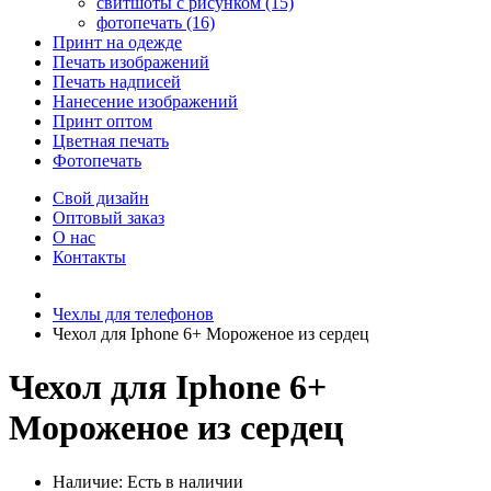
свитшоты с рисунком (15)
фотопечать (16)
Принт на одежде
Печать изображений
Печать надписей
Нанесение изображений
Принт оптом
Цветная печать
Фотопечать
Свой дизайн
Оптовый заказ
О нас
Контакты
Чехлы для телефонов
Чехол для Iphone 6+ Мороженое из сердец
Чехол для Iphone 6+
Мороженое из сердец
Наличие:
Есть в наличии