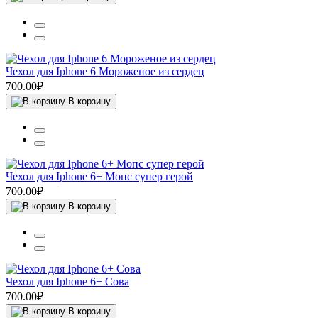
Чехол для Iphone 6 Мороженое из сердец
700.00₽
В корзину
Чехол для Iphone 6+ Мопс супер герой
700.00₽
В корзину
Чехол для Iphone 6+ Сова
700.00₽
В корзину