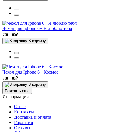
Чехол для Iphone 6+ Я люблю тебя
700.00₽
В корзину
Чехол для Iphone 6+ Космос
700.00₽
В корзину
Показать еще
Информация
О нас
Контакты
Доставка и оплата
Гарантии
Отзывы