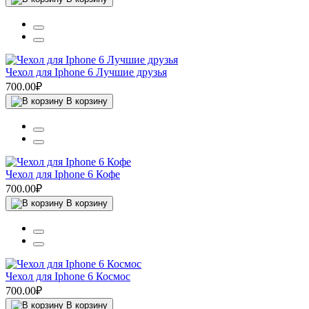
Чехол для Iphone 6 Лучшие друзья
700.00₽
В корзину
Чехол для Iphone 6 Кофе
700.00₽
В корзину
Чехол для Iphone 6 Космос
700.00₽
В корзину