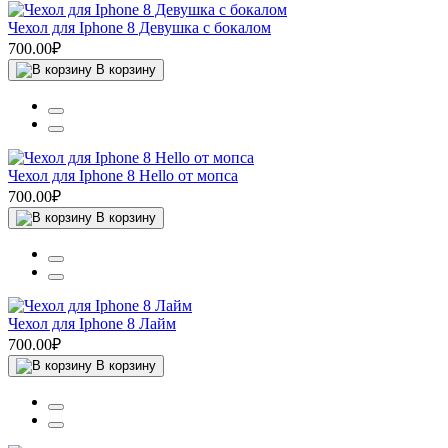
Чехол для Iphone 8 Девушка с бокалом
700.00₽
В корзину
Чехол для Iphone 8 Hello от мопса
700.00₽
В корзину
Чехол для Iphone 8 Лайм
700.00₽
В корзину