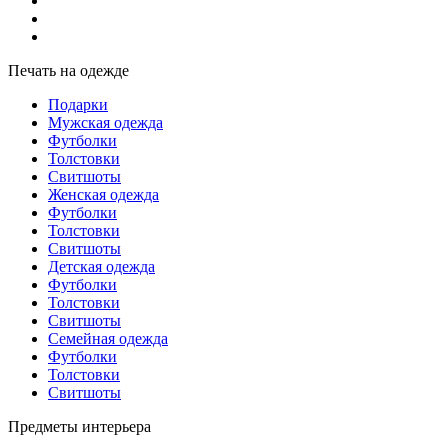
Печать на одежде
Подарки
Мужская одежда
Футболки
Толстовки
Свитшоты
Женская одежда
Футболки
Толстовки
Свитшоты
Детская одежда
Футболки
Толстовки
Свитшоты
Семейная одежда
Футболки
Толстовки
Свитшоты
Предметы интерьера