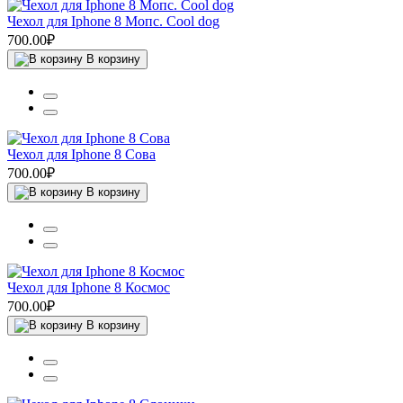
Чехол для Iphone 8 Мопс. Cool dog
700.00₽
В корзину
Чехол для Iphone 8 Сова
700.00₽
В корзину
Чехол для Iphone 8 Космос
700.00₽
В корзину