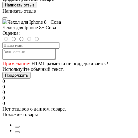
Написать отзыв
Написать отзыв
Чехол для Iphone 8+ Сова
Оценка:
Примечание:
HTML разметка не поддерживается!
Используйте обычный текст.
Продолжить
0
0
0
0
0
Нет отзывов о данном товаре.
Похожие товары