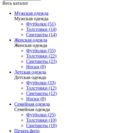
Весь каталог
Мужская одежда
Мужская одежда
Футболки (51)
Толстовки (14)
Свитшоты (14)
Женская одежда
Женская одежда
Футболки (55)
Толстовки (22)
Свитшоты (23)
Носки (0)
Детская одежда
Детская одежда
Футболки (33)
Толстовки (12)
Свитшоты (12)
Носки (0)
Семейная одежда
Семейная одежда
Футболки (25)
Толстовки (10)
Свитшоты (10)
Печать фото