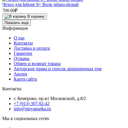
Чехол для Iphone 8+ Волк чёрно-белый
700.00₽
В корзину
Показать еще
Информация
О нас
Контакты
Доставка и оплата
Гарантии
Отзывы
Обмен и возврат товара
Авторские права и список запрещенных тем
Акции
Карта сайта
Контакты
г. Кемерово, пр-кт Московский, д.8/2
+7 (913) 307-92-42
info@moyamajka.ru
Мы в социальных сетях