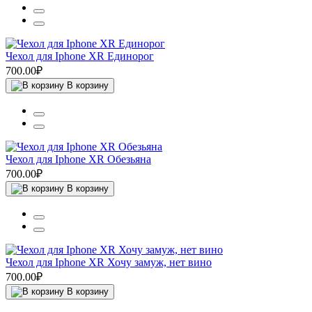
Чехол для Iphone XR Единорог
700.00₽
В корзину
Чехол для Iphone XR Обезьяна
700.00₽
В корзину
Чехол для Iphone XR Хочу замуж, нет вино
700.00₽
В корзину