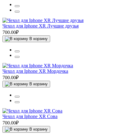
Чехол для Iphone XR Лучшие друзья
700.00₽
В корзину
Чехол для Iphone XR Мордочка
700.00₽
В корзину
Чехол для Iphone XR Сова
700.00₽
В корзину