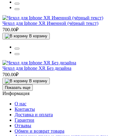
Чехол для Iphone XR Именной (чёрный текст)
700.00₽
В корзину
Чехол для Iphone XR Без дизайна
700.00₽
В корзину
Показать еще
Информация
О нас
Контакты
Доставка и оплата
Гарантии
Отзывы
Обмен и возврат товара