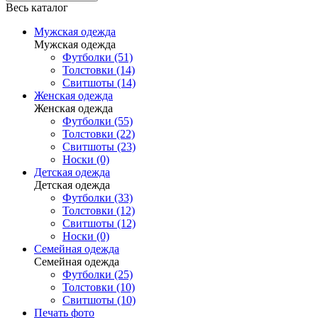
Весь каталог
Мужская одежда
Мужская одежда
Футболки (51)
Толстовки (14)
Свитшоты (14)
Женская одежда
Женская одежда
Футболки (55)
Толстовки (22)
Свитшоты (23)
Носки (0)
Детская одежда
Детская одежда
Футболки (33)
Толстовки (12)
Свитшоты (12)
Носки (0)
Семейная одежда
Семейная одежда
Футболки (25)
Толстовки (10)
Свитшоты (10)
Печать фото