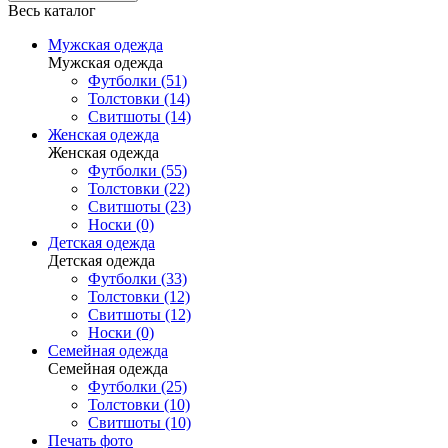
Весь каталог
Мужская одежда
Мужская одежда
Футболки (51)
Толстовки (14)
Свитшоты (14)
Женская одежда
Женская одежда
Футболки (55)
Толстовки (22)
Свитшоты (23)
Носки (0)
Детская одежда
Детская одежда
Футболки (33)
Толстовки (12)
Свитшоты (12)
Носки (0)
Семейная одежда
Семейная одежда
Футболки (25)
Толстовки (10)
Свитшоты (10)
Печать фото