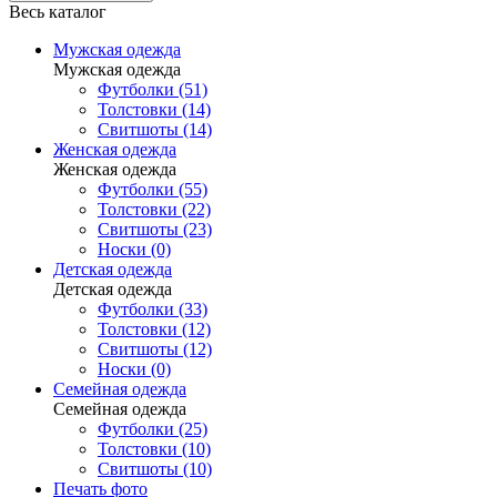
Весь каталог
Мужская одежда
Мужская одежда
Футболки (51)
Толстовки (14)
Свитшоты (14)
Женская одежда
Женская одежда
Футболки (55)
Толстовки (22)
Свитшоты (23)
Носки (0)
Детская одежда
Детская одежда
Футболки (33)
Толстовки (12)
Свитшоты (12)
Носки (0)
Семейная одежда
Семейная одежда
Футболки (25)
Толстовки (10)
Свитшоты (10)
Печать фото