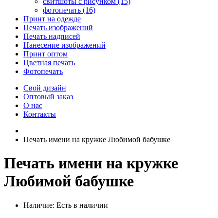
свитшоты с рисунком (15)
фотопечать (16)
Принт на одежде
Печать изображений
Печать надписей
Нанесение изображений
Принт оптом
Цветная печать
Фотопечать
Свой дизайн
Оптовый заказ
О нас
Контакты
Печать имени на кружке Любимой бабушке
Печать имени на кружке
Любимой бабушке
Наличие:
Есть в наличии