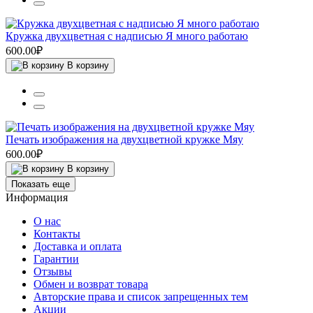
Кружка двухцветная с надписью Я много работаю
600.00₽
В корзину
Печать изображения на двухцветной кружке Мяу
600.00₽
В корзину
Показать еще
Информация
О нас
Контакты
Доставка и оплата
Гарантии
Отзывы
Обмен и возврат товара
Авторские права и список запрещенных тем
Акции