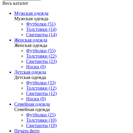
Весь каталог
Мужская одежда
Мужская одежда
Футболки (51)
Толстовки (14)
Свитшоты (14)
Женская одежда
Женская одежда
Футболки (55)
Толстовки (22)
Свитшоты (23)
Носки (0)
Детская одежда
Детская одежда
Футболки (33)
Толстовки (12)
Свитшоты (12)
Носки (0)
Семейная одежда
Семейная одежда
Футболки (25)
Толстовки (10)
Свитшоты (10)
Печать фото