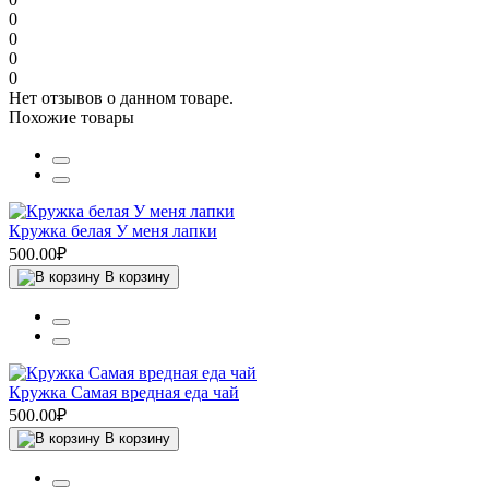
0
0
0
0
Нет отзывов о данном товаре.
Похожие товары
Кружка белая У меня лапки
500.00₽
В корзину
Кружка Самая вредная еда чай
500.00₽
В корзину