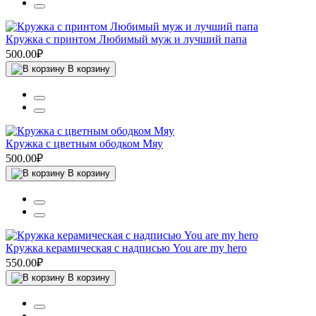
Кружка с принтом Любимый муж и лучший папа
500.00₽
В корзину
Кружка с цветным ободком Мяу
500.00₽
В корзину
Кружка керамическая с надписью You are my hero
550.00₽
В корзину