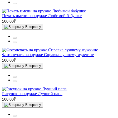
Печать имени на кружке Любимой бабушке
500.00₽
В корзину
Фотопечать на кружке Справка лучшему мужчине
500.00₽
В корзину
Рисунок на кружке Лучший папа
500.00₽
В корзину