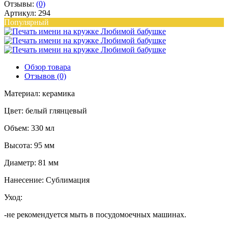
Отзывы:
(0)
Артикул: 294
Популярный
Обзор товара
Отзывов (0)
Материал: керамика
Цвет: белый глянцевый
Объем: 330 мл
Высота: 95 мм
Диаметр: 81 мм
Нанесение: Сублимация
Уход:
-не рекомендуется мыть в посудомоечных машинах.