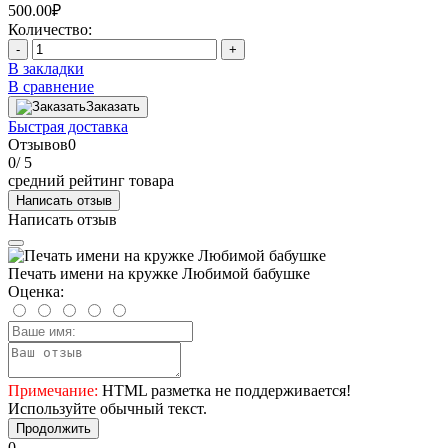
500.00₽
Количество:
-
+
В закладки
В сравнение
Заказать
Быстрая доставка
Отзывов
0
0
/ 5
средний рейтинг товара
Написать отзыв
Написать отзыв
Печать имени на кружке Любимой бабушке
Оценка:
Примечание:
HTML разметка не поддерживается!
Используйте обычный текст.
Продолжить
0