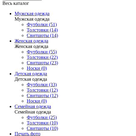
Весь каталог
Мужская одежда
Мужская одежда
Футболки (51)
Толстовки (14)
Свитшоты (14)
Женская одежда
Женская одежда
Футболки (55)
Толстовки (22)
Свитшоты (23)
Носки (0)
Детская одежда
Детская одежда
Футболки (33)
Толстовки (12)
Свитшоты (12)
Носки (0)
Семейная одежда
Семейная одежда
Футболки (25)
Толстовки (10)
Свитшоты (10)
Печать фото