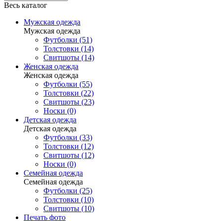
Весь каталог
Мужская одежда
Мужская одежда
Футболки (51)
Толстовки (14)
Свитшоты (14)
Женская одежда
Женская одежда
Футболки (55)
Толстовки (22)
Свитшоты (23)
Носки (0)
Детская одежда
Детская одежда
Футболки (33)
Толстовки (12)
Свитшоты (12)
Носки (0)
Семейная одежда
Семейная одежда
Футболки (25)
Толстовки (10)
Свитшоты (10)
Печать фото