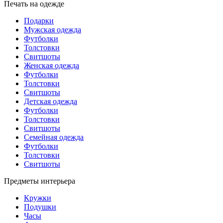
Печать на одежде
Подарки
Мужская одежда
Футболки
Толстовки
Свитшоты
Женская одежда
Футболки
Толстовки
Свитшоты
Детская одежда
Футболки
Толстовки
Свитшоты
Семейная одежда
Футболки
Толстовки
Свитшоты
Предметы интерьера
Кружки
Подушки
Часы