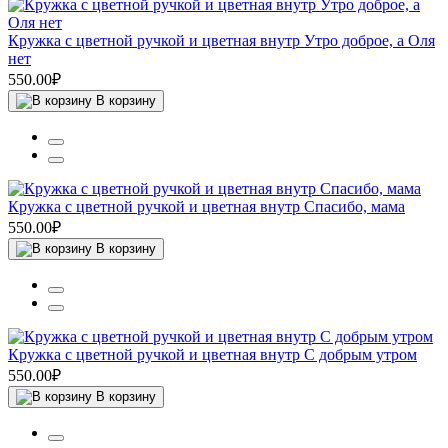
Кружка с цветной ручкой и цветная внутр Утро доброе, а Оля
нет
550.00₽
В корзину
Кружка с цветной ручкой и цветная внутр Спасибо, мама
550.00₽
В корзину
Кружка с цветной ручкой и цветная внутр С добрым утром
550.00₽
В корзину