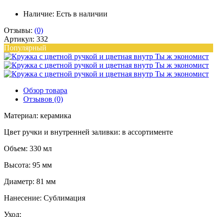
Наличие:
Есть в наличии
Отзывы:
(0)
Артикул: 332
Популярный
Обзор товара
Отзывов (0)
Материал: керамика
Цвет ручки и внутренней заливки: в ассортименте
Объем: 330 мл
Высота: 95 мм
Диаметр: 81 мм
Нанесение: Сублимация
Уход: