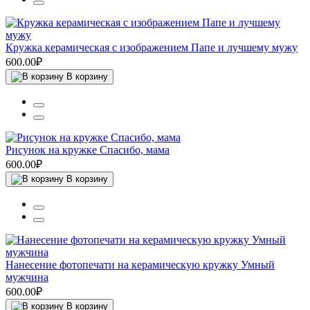
Кружка керамическая с изображением Папе и лучшему мужу
600.00₽
В корзину
Рисунок на кружке Спасибо, мама
600.00₽
В корзину
Нанесение фотопечати на керамическую кружку Умный
мужчина
600.00₽
В корзину