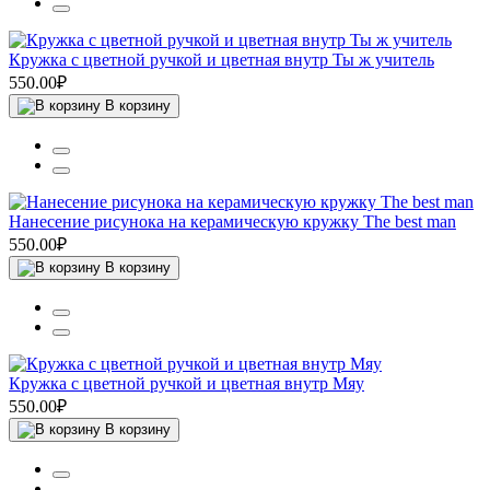
Кружка с цветной ручкой и цветная внутр Ты ж учитель
550.00₽
В корзину
Нанесение рисунока на керамическую кружку The best man
550.00₽
В корзину
Кружка с цветной ручкой и цветная внутр Мяу
550.00₽
В корзину