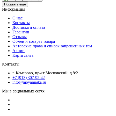
Показать еще
Информация
О нас
Контакты
Доставка и оплата
Гарантии
Отзывы
Обмен и возврат товара
Авторские права и список запрещенных тем
Акции
Карта сайта
Контакты
г. Кемерово, пр-кт Московский, д.8/2
+7 (913) 307-92-42
info@moyamajka.ru
Мы в социальных сетях