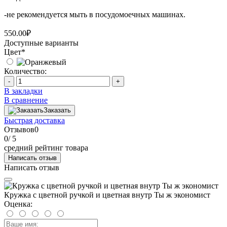
-не рекомендуется мыть в посудомоечных машинах.
550.00₽
Доступные варианты
Цвет
*
Количество:
-
+
В закладки
В сравнение
Заказать
Быстрая доставка
Отзывов
0
0
/ 5
средний рейтинг товара
Написать отзыв
Написать отзыв
Кружка с цветной ручкой и цветная внутр Ты ж экономист
Оценка: