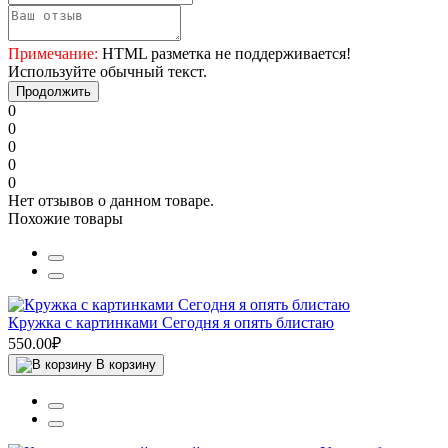
Примечание:
HTML разметка не поддерживается!
Используйте обычный текст.
Продолжить
0
0
0
0
0
Нет отзывов о данном товаре.
Похожие товары
Кружка с картинками Сегодня я опять блистаю
550.00₽
В корзину