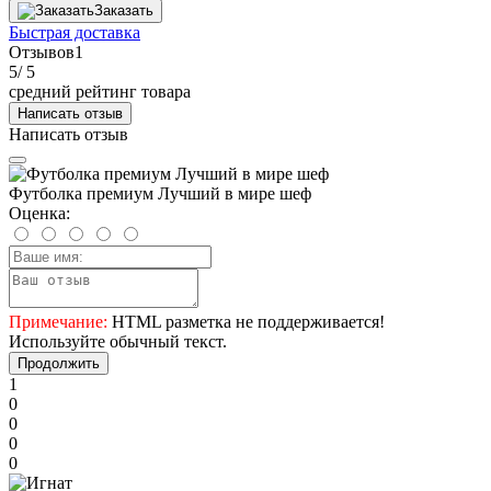
Заказать
Быстрая доставка
Отзывов
1
5
/ 5
средний рейтинг товара
Написать отзыв
Написать отзыв
Футболка премиум Лучший в мире шеф
Оценка:
Примечание:
HTML разметка не поддерживается!
Используйте обычный текст.
Продолжить
1
0
0
0
0