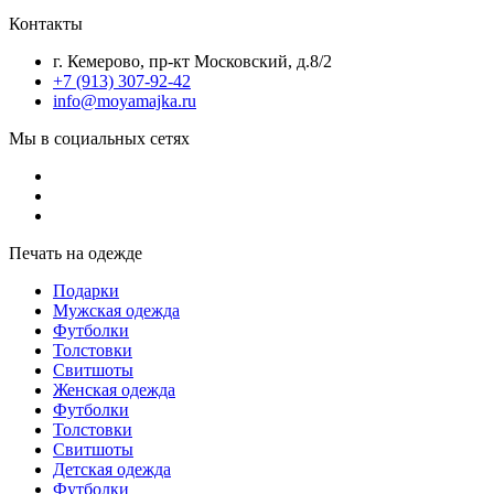
Контакты
г. Кемерово, пр-кт Московский, д.8/2
+7 (913) 307-92-42
info@moyamajka.ru
Мы в социальных сетях
Печать на одежде
Подарки
Мужская одежда
Футболки
Толстовки
Свитшоты
Женская одежда
Футболки
Толстовки
Свитшоты
Детская одежда
Футболки