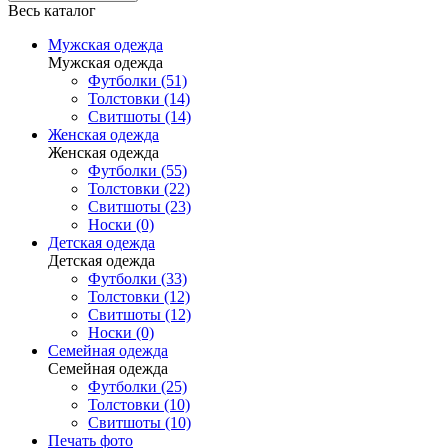
Весь каталог
Мужская одежда
Мужская одежда
Футболки (51)
Толстовки (14)
Свитшоты (14)
Женская одежда
Женская одежда
Футболки (55)
Толстовки (22)
Свитшоты (23)
Носки (0)
Детская одежда
Детская одежда
Футболки (33)
Толстовки (12)
Свитшоты (12)
Носки (0)
Семейная одежда
Семейная одежда
Футболки (25)
Толстовки (10)
Свитшоты (10)
Печать фото