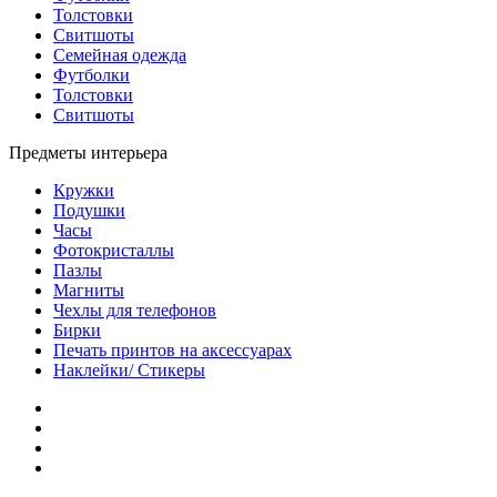
Толстовки
Свитшоты
Семейная одежда
Футболки
Толстовки
Свитшоты
Предметы интерьера
Кружки
Подушки
Часы
Фотокристаллы
Пазлы
Магниты
Чехлы для телефонов
Бирки
Печать принтов на аксессуарах
Наклейки/ Стикеры