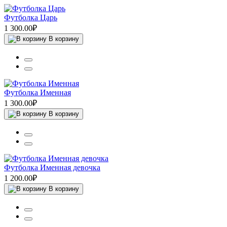
Футболка Царь
1 300.00₽
В корзину
Футболка Именная
1 300.00₽
В корзину
Футболка Именная девочка
1 200.00₽
В корзину