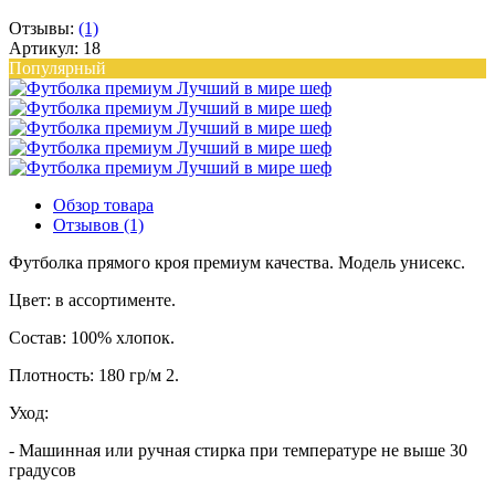
Отзывы:
(1)
Артикул: 18
Популярный
Обзор товара
Отзывов (1)
Футболка прямого кроя премиум качества. Модель унисекс.
Цвет: в ассортименте.
Состав: 100% хлопок.
Плотность: 180 гр/м 2.
Уход:
- Машинная или ручная стирка при температуре не выше 30
градусов