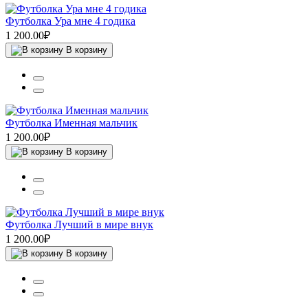
Футболка Ура мне 4 годика
1 200.00₽
В корзину
Футболка Именная мальчик
1 200.00₽
В корзину
Футболка Лучший в мире внук
1 200.00₽
В корзину