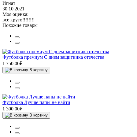
Игнат
30.10.2021
Моя оценка:
все круто!!!!!!!!
Похожие товары
Футболка премиум С днем защитника отечества
1 750.00₽
В корзину
Футболка Лучше папы не найти
1 300.00₽
В корзину