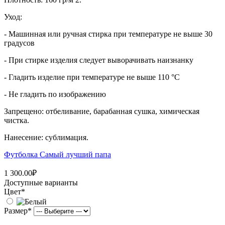
Уход:
- Машинная или ручная стирка при температуре не выше 30
градусов
- При стирке изделия следует выворачивать наизнанку
- Гладить изделие при температуре не выше 110 °C
- Не гладить по изображению
Запрещено: отбеливание, барабанная сушка, химическая
чистка.
Нанесение: сублимация.
Футболка Самый лучший папа
1 300.00₽
Доступные варианты
Цвет
*
Размер
*