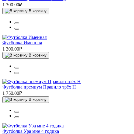
1 300.00₽
В корзину
Футболка Именная
1 300.00₽
В корзину
Футболка премиум Правило трёх Н
1 750.00₽
В корзину
Футболка Ура мне 4 годика