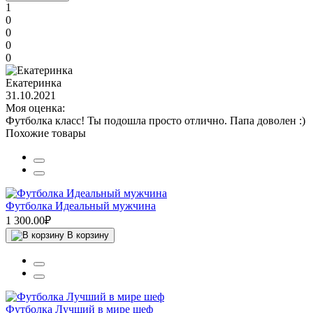
1
0
0
0
0
Екатеринка
31.10.2021
Моя оценка:
Футболка класс! Ты подошла просто отлично. Папа доволен :)
Похожие товары
Футболка Идеальный мужчина
1 300.00₽
В корзину
Футболка Лучший в мире шеф