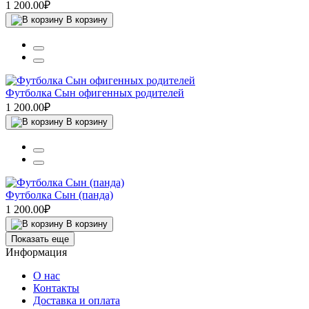
1 200.00₽
В корзину
Футболка Сын офигенных родителей
1 200.00₽
В корзину
Футболка Сын (панда)
1 200.00₽
В корзину
Показать еще
Информация
О нас
Контакты
Доставка и оплата