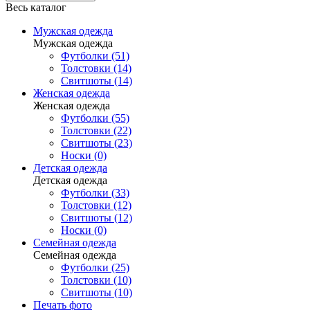
Весь каталог
Мужская одежда
Мужская одежда
Футболки (51)
Толстовки (14)
Свитшоты (14)
Женская одежда
Женская одежда
Футболки (55)
Толстовки (22)
Свитшоты (23)
Носки (0)
Детская одежда
Детская одежда
Футболки (33)
Толстовки (12)
Свитшоты (12)
Носки (0)
Семейная одежда
Семейная одежда
Футболки (25)
Толстовки (10)
Свитшоты (10)
Печать фото