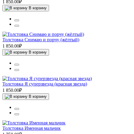
1 850.00₽
В корзину
Толстовка Снимаю и порчу (жёлтый)
1 850.00₽
В корзину
Толстовка Я суперзвезда (красная звезда)
1 850.00₽
В корзину
Толстовка Именная мальчик