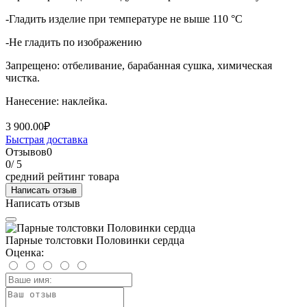
-Гладить изделие при температуре не выше 110 °C
-Не гладить по изображению
Запрещено: отбеливание, барабанная сушка, химическая
чистка.
Нанесение: наклейка.
3 900.00₽
Быстрая доставка
Отзывов
0
0
/ 5
средний рейтинг товара
Написать отзыв
Написать отзыв
Парные толстовки Половинки сердца
Оценка: