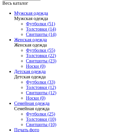
Весь каталог
Мужская одежда
Мужская одежда
Футболки (51)
Толстовки (14)
Свитшоты (14)
Женская одежда
Женская одежда
Футболки (55)
Толстовки (22)
Свитшоты (23)
Носки (0)
Детская одежда
Детская одежда
Футболки (33)
Толстовки (12)
Свитшоты (12)
Носки (0)
Семейная одежда
Семейная одежда
Футболки (25)
Толстовки (10)
Свитшоты (10)
Печать фото