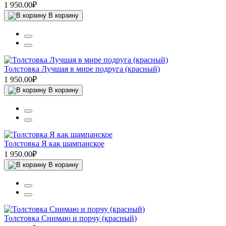
1 950.00₽
В корзину
Толстовка Лучшая в мире подруга (красный)
1 950.00₽
В корзину
Толстовка Я как шампанское
1 950.00₽
В корзину
Толстовка Снимаю и порчу (красный)