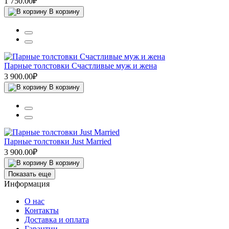
1 750.00₽
В корзину
Парные толстовки Счастливые муж и жена
3 900.00₽
В корзину
Парные толстовки Just Married
3 900.00₽
В корзину
Показать еще
Информация
О нас
Контакты
Доставка и оплата
Гарантии