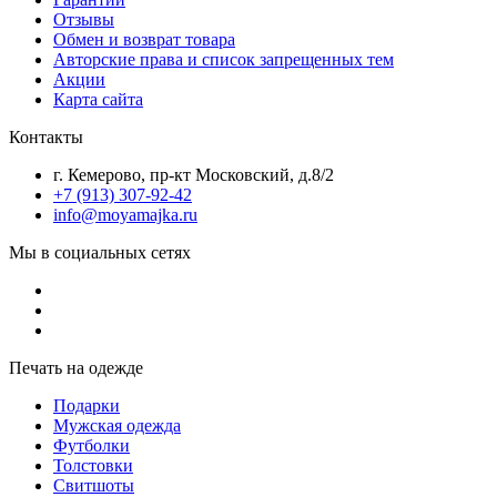
Отзывы
Обмен и возврат товара
Авторские права и список запрещенных тем
Акции
Карта сайта
Контакты
г. Кемерово, пр-кт Московский, д.8/2
+7 (913) 307-92-42
info@moyamajka.ru
Мы в социальных сетях
Печать на одежде
Подарки
Мужская одежда
Футболки
Толстовки
Свитшоты