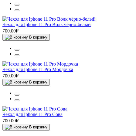
Чехол для Iphone 11 Pro Волк чёрно-белый
700.00₽
В корзину
Чехол для Iphone 11 Pro Мордочка
700.00₽
В корзину
Чехол для Iphone 11 Pro Сова
700.00₽
В корзину