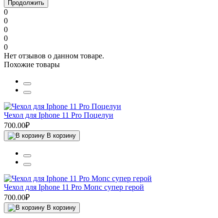
Продолжить
0
0
0
0
0
Нет отзывов о данном товаре.
Похожие товары
Чехол для Iphone 11 Pro Поцелуи
700.00₽
В корзину
Чехол для Iphone 11 Pro Мопс супер герой
700.00₽
В корзину