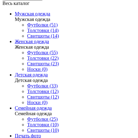
Весь каталог
Мужская одежда
Мужская одежда
Футболки (51)
Толстовки (14)
Свитшоты (14)
Женская одежда
Женская одежда
Футболки (55)
Толстовки (22)
Свитшоты (23)
Носки (0)
Детская одежда
Детская одежда
Футболки (33)
Толстовки (12)
Свитшоты (12)
Носки (0)
Семейная одежда
Семейная одежда
Футболки (25)
Толстовки (10)
Свитшоты (10)
Печать фото