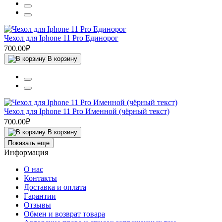
Чехол для Iphone 11 Pro Единорог
700.00₽
В корзину
Чехол для Iphone 11 Pro Именной (чёрный текст)
700.00₽
В корзину
Показать еще
Информация
О нас
Контакты
Доставка и оплата
Гарантии
Отзывы
Обмен и возврат товара