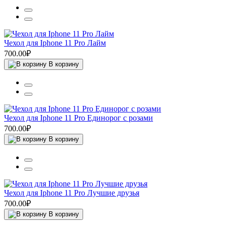
Чехол для Iphone 11 Pro Лайм
700.00₽
В корзину
Чехол для Iphone 11 Pro Единорог с розами
700.00₽
В корзину
Чехол для Iphone 11 Pro Лучшие друзья
700.00₽
В корзину