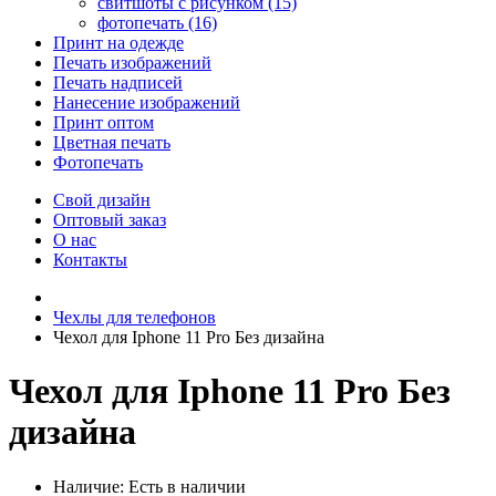
свитшоты с рисунком (15)
фотопечать (16)
Принт на одежде
Печать изображений
Печать надписей
Нанесение изображений
Принт оптом
Цветная печать
Фотопечать
Свой дизайн
Оптовый заказ
О нас
Контакты
Чехлы для телефонов
Чехол для Iphone 11 Pro Без дизайна
Чехол для Iphone 11 Pro Без
дизайна
Наличие:
Есть в наличии