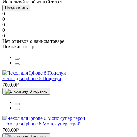
Используйте обычный текст.
Продолжить
0
0
0
0
0
Нет отзывов о данном товаре.
Похожие товары
Чехол для Iphone 6 Поцелуи
700.00₽
В корзину
Чехол для Iphone 6 Мопс супер герой
700.00₽
В корзину