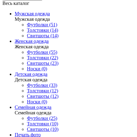
Весь каталог
Мужская одежда
Мужская одежда
Футболки (51)
Толстовки (14)
Свитшоты (14)
Женская одежда
Женская одежда
Футболки (55)
Толстовки (22)
Свитшоты (23)
Носки (0)
Детская одежда
Детская одежда
Футболки (33)
Толстовки (12)
Свитшоты (12)
Носки (0)
Семейная одежда
Семейная одежда
Футболки (25)
Толстовки (10)
Свитшоты (10)
Печать фото