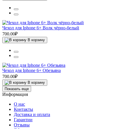
Чехол для Iphone 6+ Волк чёрно-белый
700.00₽
В корзину
Чехол для Iphone 6+ Обезьяна
700.00₽
В корзину
Показать еще
Информация
О нас
Контакты
Доставка и оплата
Гарантии
Отзывы