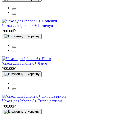
Чехол для Iphone 6+ Поцелуи
700.00₽
В корзину
Чехол для Iphone 6+ Лайм
700.00₽
В корзину
Чехол для Iphone 6+ Тигр цветной
700.00₽
В корзину