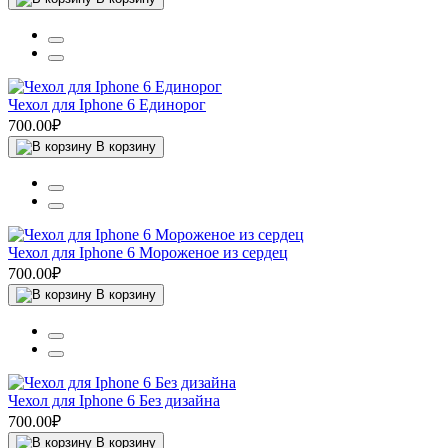
Чехол для Iphone 6 Единорог
700.00₽
В корзину
Чехол для Iphone 6 Мороженое из сердец
700.00₽
В корзину
Чехол для Iphone 6 Без дизайна
700.00₽
В корзину