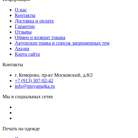
О нас
Контакты
Доставка и оплата
Гарантии
Отзывы
Обмен и возврат товара
Авторские права и список запрещенных тем
Акции
Карта сайта
Контакты
г. Кемерово, пр-кт Московский, д.8/2
+7 (913) 307-92-42
info@moyamajka.ru
Мы в социальных сетях
Печать на одежде