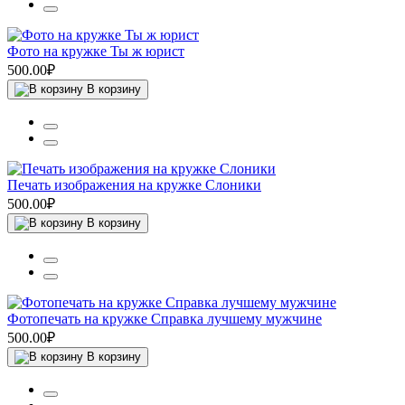
Фото на кружке Ты ж юрист
500.00₽
В корзину
Печать изображения на кружке Слоники
500.00₽
В корзину
Фотопечать на кружке Справка лучшему мужчине
500.00₽
В корзину