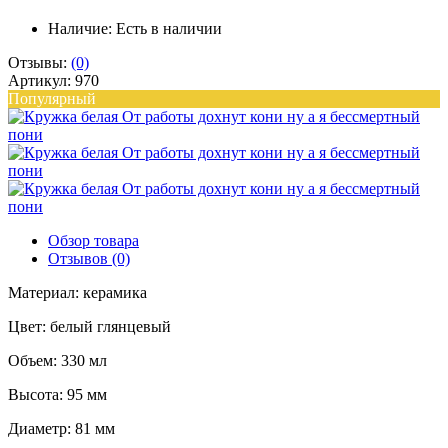
Наличие:
Есть в наличии
Отзывы:
(0)
Артикул: 970
Популярный
Обзор товара
Отзывов (0)
Материал: керамика
Цвет: белый глянцевый
Объем: 330 мл
Высота: 95 мм
Диаметр: 81 мм