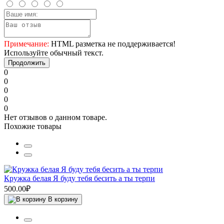
Примечание:
HTML разметка не поддерживается!
Используйте обычный текст.
Продолжить
0
0
0
0
0
Нет отзывов о данном товаре.
Похожие товары
Кружка белая Я буду тебя бесить а ты терпи
500.00₽
В корзину