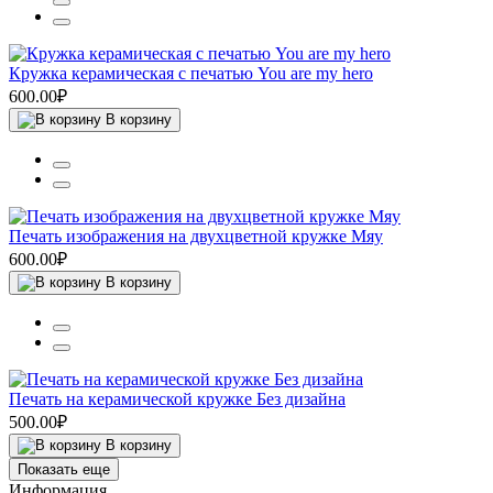
Кружка керамическая с печатью You are my hero
600.00₽
В корзину
Печать изображения на двухцветной кружке Мяу
600.00₽
В корзину
Печать на керамической кружке Без дизайна
500.00₽
В корзину
Показать еще
Информация