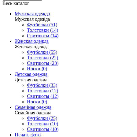
Весь каталог
Мужская одежда
Мужская одежда
Футболки (51)
Толстовки (14)
Свитшоты (14)
Женская одежда
Женская одежда
Футболки (55)
Толстовки (22)
Свитшоты (23)
Носки (0)
Детская одежда
Детская одежда
Футболки (33)
Толстовки (12)
Свитшоты (12)
Носки (0)
Семейная одежда
Семейная одежда
Футболки (25)
Толстовки (10)
Свитшоты (10)
Печать фото