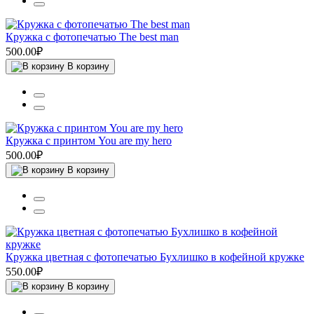
Кружка с фотопечатью The best man
500.00₽
В корзину
Кружка с принтом You are my hero
500.00₽
В корзину
Кружка цветная с фотопечатью Бухлишко в кофейной кружке
550.00₽
В корзину