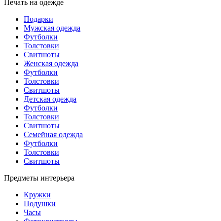
Печать на одежде
Подарки
Мужская одежда
Футболки
Толстовки
Свитшоты
Женская одежда
Футболки
Толстовки
Свитшоты
Детская одежда
Футболки
Толстовки
Свитшоты
Семейная одежда
Футболки
Толстовки
Свитшоты
Предметы интерьера
Кружки
Подушки
Часы