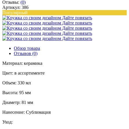
Отзывы:
(0)
Артикул: 386
Популярный
Обзор товара
Отзывов (0)
Материал: керамика
Цвет: в ассортименте
Объем: 330 мл
Высота: 95 мм
Диаметр: 81 мм
Нанесение: Сублимация
Уход: