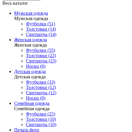
Весь каталог
Мужская одежда
Мужская одежда
Футболки (51)
Толстовки (14)
Свитшоты (14)
Женская одежда
Женская одежда
Футболки (55)
Толстовки (22)
Свитшоты (23)
Носки (0)
Детская одежда
Детская одежда
Футболки (33)
Толстовки (12)
Свитшоты (12)
Носки (0)
Семейная одежда
Семейная одежда
Футболки (25)
Толстовки (10)
Свитшоты (10)
Печать фото