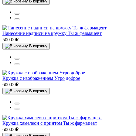
В корзину
Нанесение надписи на кружку Ты ж фармацевт
500.00₽
В корзину
Кружка с изображением Утро доброе
600.00₽
В корзину
Кружка хамелеон с принтом Ты ж фармацевт
600.00₽
В корзину