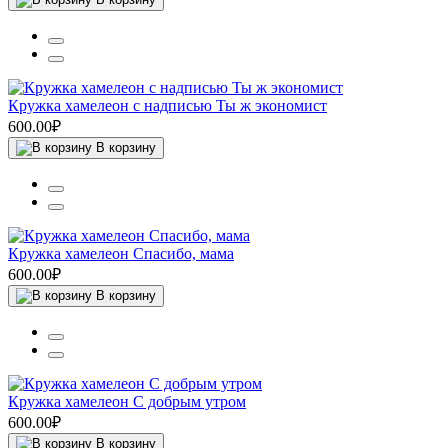
Кружка хамелеон с надписью Ты ж экономист
600.00₽
В корзину
Кружка хамелеон Спасибо, мама
600.00₽
В корзину
Кружка хамелеон С добрым утром
600.00₽
В корзину