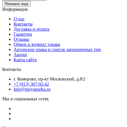
Показать еще
Информация
О нас
Контакты
Доставка и оплата
Гарантии
Отзывы
Обмен и возврат товара
Авторские права и список запрещенных тем
Акции
Карта сайта
Контакты
г. Кемерово, пр-кт Московский, д.8/2
+7 (913) 307-92-42
info@moyamajka.ru
Мы в социальных сетях