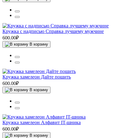
Кружка с надписью Справка лучшему мужчине
600.00₽
В корзину
Кружка хамелеон Дайте пошить
600.00₽
В корзину
Кружка хамелеон Алфавит IT-шника
600.00₽
В корзину