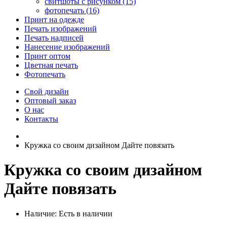
свитшоты с рисунком (15)
фотопечать (16)
Принт на одежде
Печать изображений
Печать надписей
Нанесение изображений
Принт оптом
Цветная печать
Фотопечать
Свой дизайн
Оптовый заказ
О нас
Контакты
Кружка со своим дизайном Дайте повязать
Кружка со своим дизайном
Дайте повязать
Наличие:
Есть в наличии