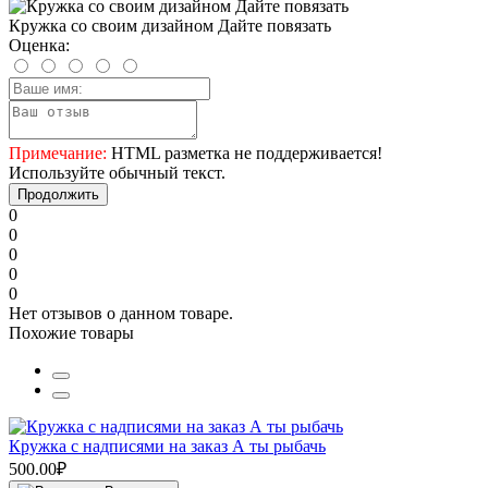
Кружка со своим дизайном Дайте повязать
Оценка:
Примечание:
HTML разметка не поддерживается!
Используйте обычный текст.
Продолжить
0
0
0
0
0
Нет отзывов о данном товаре.
Похожие товары
Кружка с надписями на заказ А ты рыбачь
500.00₽