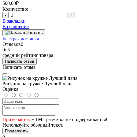
500.00₽
Количество:
-
+
В закладки
В сравнение
Заказать
Быстрая доставка
Отзывов
0
0
/ 5
средний рейтинг товара
Написать отзыв
Написать отзыв
Рисунок на кружке Лучший папа
Оценка:
Примечание:
HTML разметка не поддерживается!
Используйте обычный текст.
Продолжить
0