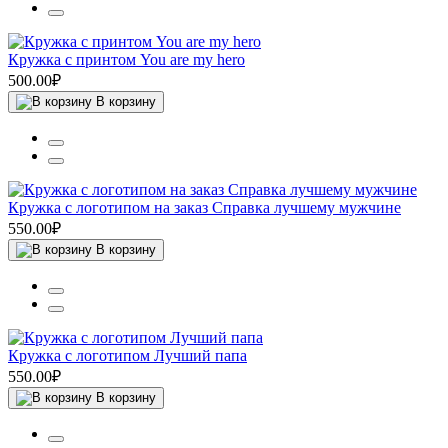
Кружка с принтом You are my hero
500.00₽
В корзину
Кружка с логотипом на заказ Справка лучшему мужчине
550.00₽
В корзину
Кружка с логотипом Лучший папа
550.00₽
В корзину