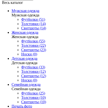
Весь каталог
Мужская одежда
Мужская одежда
Футболки (51)
Толстовки (14)
Свитшоты (14)
Женская одежда
Женская одежда
Футболки (55)
Толстовки (22)
Свитшоты (23)
Носки (0)
Детская одежда
Детская одежда
Футболки (33)
Толстовки (12)
Свитшоты (12)
Носки (0)
Семейная одежда
Семейная одежда
Футболки (25)
Толстовки (10)
Свитшоты (10)
Печать фото