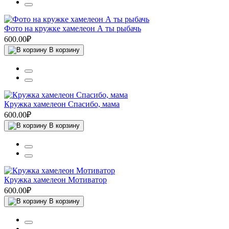
Фото на кружке хамелеон А ты рыбачь
600.00₽
В корзину
Кружка хамелеон Спасибо, мама
600.00₽
В корзину
Кружка хамелеон Мотиватор
600.00₽
В корзину