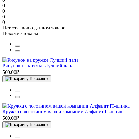
0
0
0
0
Нет отзывов о данном товаре.
Похожие товары
Рисунок на кружке Лучший папа
500.00₽
В корзину
Кружка с логотипом вашей компании Алфавит IT-шника
500.00₽
В корзину