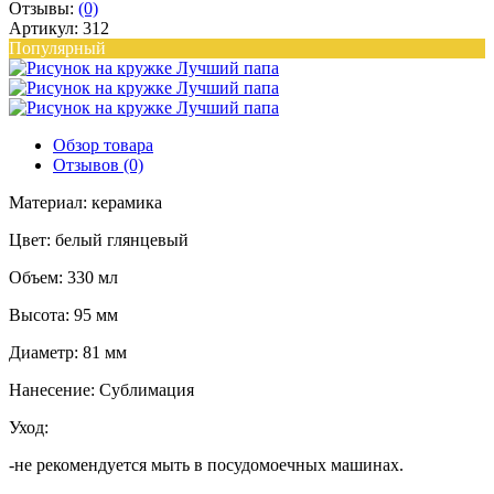
Отзывы:
(0)
Артикул: 312
Популярный
Обзор товара
Отзывов (0)
Материал: керамика
Цвет: белый глянцевый
Объем: 330 мл
Высота: 95 мм
Диаметр: 81 мм
Нанесение: Сублимация
Уход:
-не рекомендуется мыть в посудомоечных машинах.