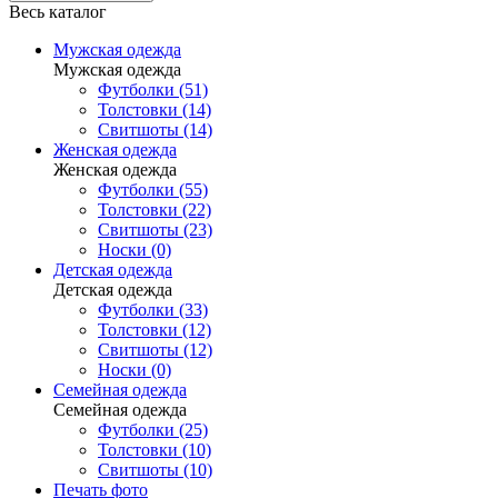
Весь каталог
Мужская одежда
Мужская одежда
Футболки (51)
Толстовки (14)
Свитшоты (14)
Женская одежда
Женская одежда
Футболки (55)
Толстовки (22)
Свитшоты (23)
Носки (0)
Детская одежда
Детская одежда
Футболки (33)
Толстовки (12)
Свитшоты (12)
Носки (0)
Семейная одежда
Семейная одежда
Футболки (25)
Толстовки (10)
Свитшоты (10)
Печать фото