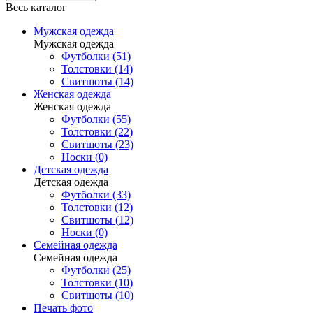
Весь каталог
Мужская одежда
Мужская одежда
Футболки (51)
Толстовки (14)
Свитшоты (14)
Женская одежда
Женская одежда
Футболки (55)
Толстовки (22)
Свитшоты (23)
Носки (0)
Детская одежда
Детская одежда
Футболки (33)
Толстовки (12)
Свитшоты (12)
Носки (0)
Семейная одежда
Семейная одежда
Футболки (25)
Толстовки (10)
Свитшоты (10)
Печать фото